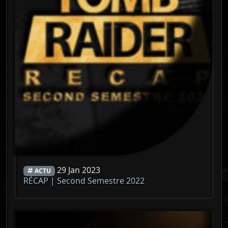
29 Jan 2023
ACTU
RÉCAP | Second Semestre 2022