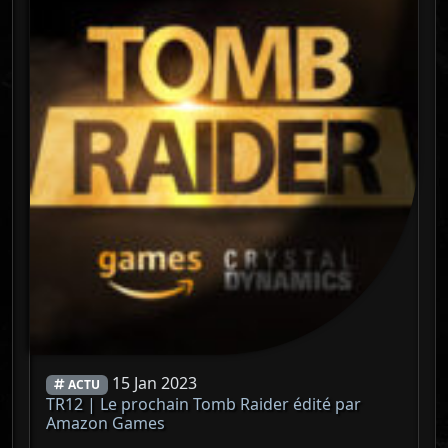
15 Jan 2023
ACTU
TR12 | Le prochain Tomb Raider édité par
Amazon Games