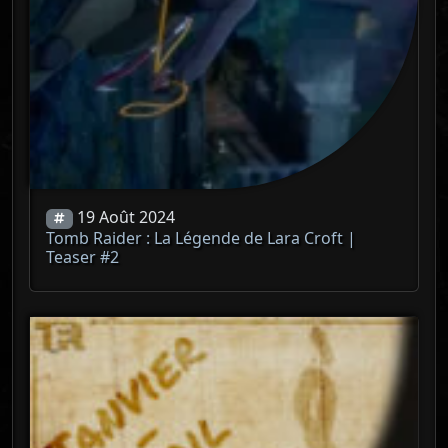
19 Août 2024
Tomb Raider : La Légende de Lara Croft |
Teaser #2