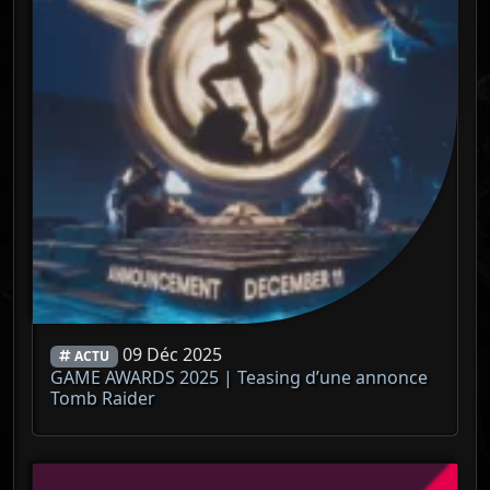
09 Déc 2025
ACTU
GAME AWARDS 2025 | Teasing d’une annonce
Tomb Raider