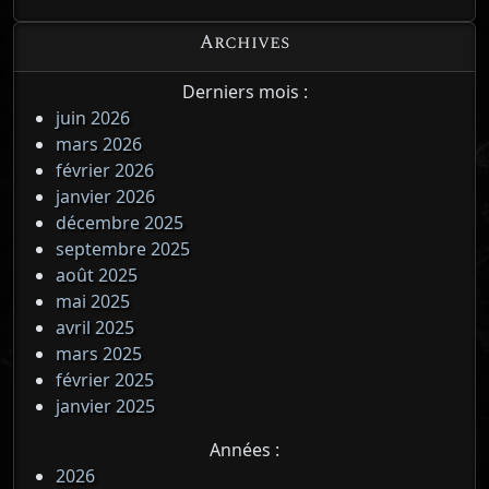
Archives
Derniers mois :
juin 2026
mars 2026
février 2026
janvier 2026
décembre 2025
septembre 2025
août 2025
mai 2025
avril 2025
mars 2025
février 2025
janvier 2025
Années :
2026