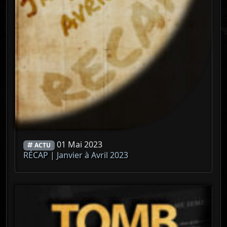
01 Mai 2023
ACTU
RÉCAP | Janvier à Avril 2023