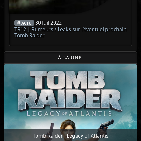
30 Juil 2022
ACTU
TR12 | Rumeurs / Leaks sur l’éventuel prochain
Tomb Raider
À la une :
Tomb Raider : Legacy of Atlantis