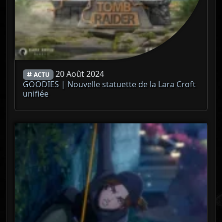
20 Août 2024
ACTU
GOODIES | Nouvelle statuette de la Lara Croft
unifiée