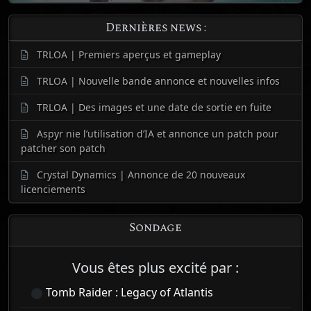
Dernières news :
TRLOA | Premiers aperçus et gameplay
TRLOA | Nouvelle bande annonce et nouvelles infos
TRLOA | Des images et une date de sortie en fuite
Aspyr nie l’utilisation d’IA et annonce un patch pour
patcher son patch
Crystal Dynamics | Annonce de 20 nouveaux
licenciements
Sondage
Vous êtes plus excité par :
Tomb Raider : Legacy of Atlantis