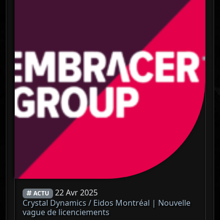
22 Avr 2025
ACTU
Crystal Dynamics / Eidos Montréal | Nouvelle
vague de licenciements