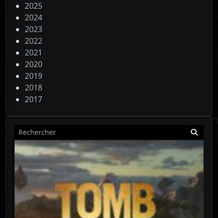
2025
2024
2023
2022
2021
2020
2019
2018
2017