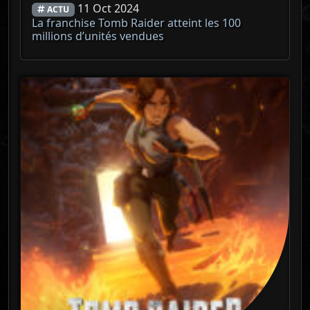
11 Oct 2024
ACTU
La franchise Tomb Raider atteint les 100
millions d’unités vendues