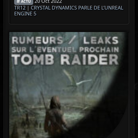
20 Oct 2022
ACTU
TR12 | CRYSTAL DYNAMICS PARLE DE L’UNREAL
ENGINE 5