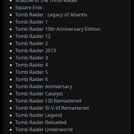
Shadow of the Tomb Raider
Square Enix
Tomb Raider : Legacy of Atlantis
Tomb Raider 1
Tomb Raider 10th Anniversary Edition
Tomb Raider 12
Tomb Raider 2
Tomb Raider 2013
Tomb Raider 3
Tomb Raider 4
Tomb Raider 5
Tomb Raider 6
Tomb Raider Anniversary
Tomb Raider Catalyst
Tomb Raider I-III Remastered
Tomb Raider IV-V-VI Remastered
Tomb Raider Legend
Tomb Raider Reloaded
Tomb Raider Underworld