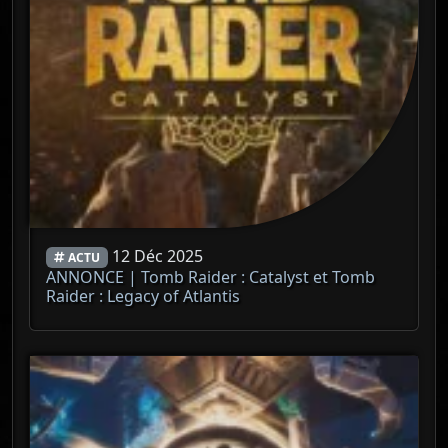
12 Déc 2025
ACTU
ANNONCE | Tomb Raider : Catalyst et Tomb
Raider : Legacy of Atlantis