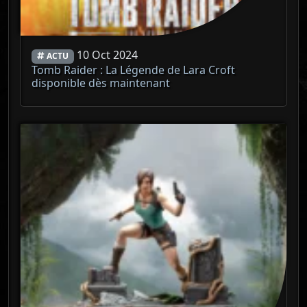
10 Oct 2024
ACTU
Tomb Raider : La Légende de Lara Croft
disponible dès maintenant