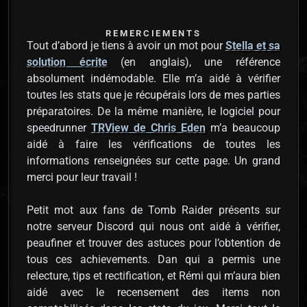
REMERCIEMENTS
Tout d’abord je tiens à avoir un mot pour
Stella et sa
solution écrite
(en anglais), une référence
absolument indémodable. Elle m’a aidé à vérifier
toutes les stats que je récupérais lors de mes parties
préparatoires. De la même manière, le logiciel pour
speedrunner
TRView de Chris Eden
m’a beaucoup
aidé à faire les vérifications de toutes les
informations renseignées sur cette page. Un grand
merci pour leur travail !
Petit mot aux fans de Tomb Raider présents sur
notre serveur Discord qui nous ont aidé à vérifier,
peaufiner et trouver des astuces pour l’obtention de
tous ces achievements. Dan qui a permis une
relecture, tips et rectification, et Rémi qui m’aura bien
aidé avec le recensement des items non