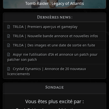
Tomb Raider : Legacy of Atlantis
Dernières news :
TRLOA | Premiers aperçus et gameplay
TRLOA | Nouvelle bande annonce et nouvelles infos
TRLOA | Des images et une date de sortie en fuite
Aspyr nie l’utilisation d’IA et annonce un patch pour
patcher son patch
Crystal Dynamics | Annonce de 20 nouveaux
licenciements
Sondage
Vous êtes plus excité par :