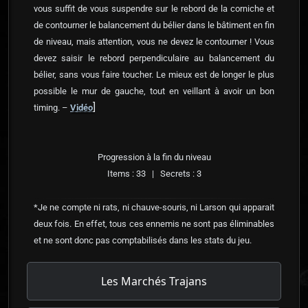
vous suffit de vous suspendre sur le rebord de la corniche et
de contourner le balancement du bélier dans le bâtiment en fin
de niveau, mais attention, vous ne devez le contourner ! Vous
devez saisir le rebord perpendiculaire au balancement du
bélier, sans vous faire toucher. Le mieux est de longer le plus
possible le mur de gauche, tout en veillant à avoir un bon
]
timing. –
Vidéo
Progression à la fin du niveau
Items : 33 | Secrets : 3
*Je ne compte ni rats, ni chauve-souris, ni Larson qui apparait
deux fois. En effet, tous ces ennemis ne sont pas éliminables
et ne sont donc pas comptabilisés dans les stats du jeu.
Les Marchés Trajans