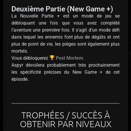
Deuxième Partie (New Game +)
La Nouvelle Partie + est un mode de jeu se
débloquant une fois que vous avez complété
l’aventure une première fois. Il s’agit d’un mode défi
dans lequel les ennemis font plus de dégâts et ont
plus de point de vie, les pièges sont également plus
mortels.
Vous débloquerez
Post Mortem
.
Aspyr dévoilera probablement très prochainement
les spécificité précises du New Game + de cet
épisode.
TROPHÉES / SUCCÈS À
OBTENIR PAR NIVEAUX