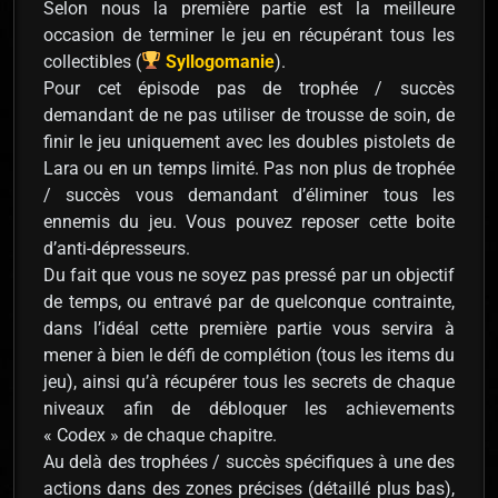
Selon nous la première partie est la meilleure
occasion de terminer le jeu en récupérant tous les
collectibles (
Syllogomanie
).
Pour cet épisode pas de trophée / succès
demandant de ne pas utiliser de trousse de soin, de
finir le jeu uniquement avec les doubles pistolets de
Lara ou en un temps limité. Pas non plus de trophée
/ succès vous demandant d’éliminer tous les
ennemis du jeu. Vous pouvez reposer cette boite
d’anti-dépresseurs.
Du fait que vous ne soyez pas pressé par un objectif
de temps, ou entravé par de quelconque contrainte,
dans l’idéal cette première partie vous servira à
mener à bien le défi de complétion (tous les items du
jeu), ainsi qu’à récupérer tous les secrets de chaque
niveaux afin de débloquer les achievements
« Codex » de chaque chapitre.
Au delà des trophées / succès spécifiques à une des
actions dans des zones précises (détaillé plus bas),