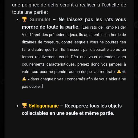
une poignée de défis seront à réaliser à l’échelle de
toute une partie :
Surmulot
–
Ne laissez pas les rats vous
mordre de toute la partie.
[
Les rats de Tomb Raider
V différent des précédents jeux. Ils agissent ici en horde de
dizaines de rongeurs, contre lesquels vous ne pourrez rien
faire d’autre que fuir. Ils finissent par disparaitre après un
temps relativement court. Dès que vous entendez leurs
couinements caractéristiques, prenez donc vos jambes à
votre cou pour ne prendre aucun risque. Je mettrai «
» dans chaque niveau concernés afin de vous aider à ne
]
pas oublier.
Syllogomanie
–
Récupérez tous les objets
collectables en une seule et même partie.