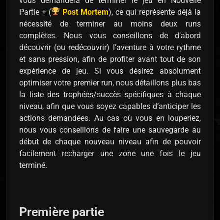
vous demandera de terminer le jeu en Nouvelle
Partie + (
Post Mortem
), ce qui représente déjà la
nécessité de terminer au moins deux runs
complètes. Nous vous conseillons de d’abord
découvrir (ou redécouvrir) l’aventure à votre rythme
et sans pression, afin de profiter avant tout de son
expérience de jeu. Si vous désirez absolument
optimiser votre premier run, nous détaillons plus bas
la liste des trophées/succès spécifiques à chaque
niveau, afin que vous soyez capables d’anticiper les
actions demandées. Au cas où vous en louperiez,
nous vous conseillons de faire une sauvegarde au
début de chaque nouveau niveau afin de pouvoir
facilement recharger une zone une fois le jeu
terminé.
Première partie