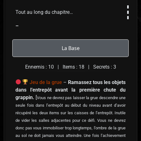
Tout au long du chapitre…
–
La Base
Ennemis : 10 | Items : 18 | Secrets : 3
Jeu de la grue
–
Ramassez tous les objets
dans l’entrepôt avant la première chute du
grappin.
[
Vous ne devrez pas laisser la grue descendre une
seule fois dans l’entrepôt au début du niveau avant d’avoir
récupéré les deux items sur les caisses de l’entrepôt. Inutile
de vider les salles adjacentes pour ce défi. Vous ne devrez
donc pas vous immobiliser trop longtemps, l’ombre de la grue
au sol ne doit jamais vous atteindre. Une fois l’achievement