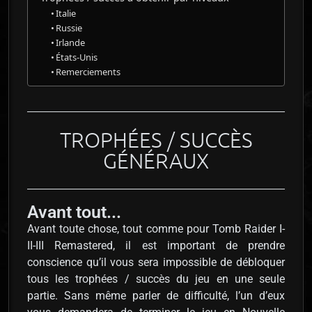
Italie
Russie
Irlande
États-Unis
Remerciements
TROPHÉES / SUCCÈS
GÉNÉRAUX​
Avant tout...
Avant toute chose, tout comme pour Tomb Raider I-
II-III Remastered, il est important de prendre
conscience qu’il vous sera impossible de débloquer
tous les trophées / succès du jeu en une seule
partie. Sans même parler de difficulté, l’un d’eux