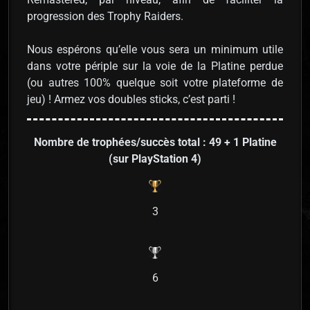
progression des Trophy Raiders.
Nous espérons qu’elle vous sera un minimum utile
dans votre périple sur la voie de la Platine perdue
(ou autres 100% quelque soit votre plateforme de
jeu) ! Armez vos doubles sticks, c’est parti !
Nombre de trophées/succès total : 49 + 1 Platine
(sur PlayStation 4)
3
6