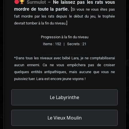
Surmulot
–
Ne laissez pas les rats vous
mordre de toute la partie.
[
Si vous ne vous êtes pas
fait mordre par les rats depuis le début du jeu, le trophée
]
devrait tomber à la fin du niveau.
Progression à la fin du niveau
Items : 152 | Secrets : 21
*Dans tous les niveaux avec bébé Lara, je ne comptabiliserai
aucun ennemi. Ca ne vous empêchera pas de croiser
quelques entités antipathiques, mais aucune que vous ne
puissiez tuer. Lara est encore jeune voyons !
Le Labyrinthe
Le Vieux Moulin