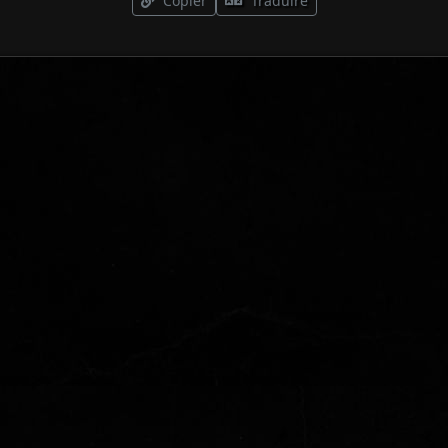
Copier
Traduire