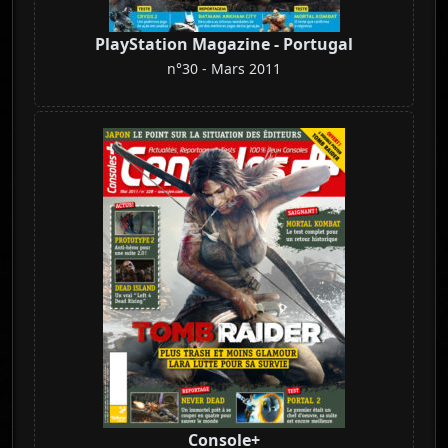
PlayStation Magazine - Portugal
n°30 - Mars 2011
Console+