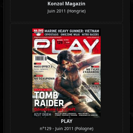
Konzol Magazin
Juin 2011 (Hongrie)
PLAY
n°129 - Juin 2011 (Pologne)