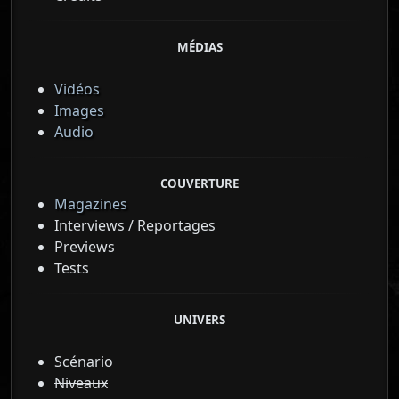
MÉDIAS
Vidéos
Images
Audio
COUVERTURE
Magazines
Interviews / Reportages
Previews
Tests
UNIVERS
Scénario
Niveaux