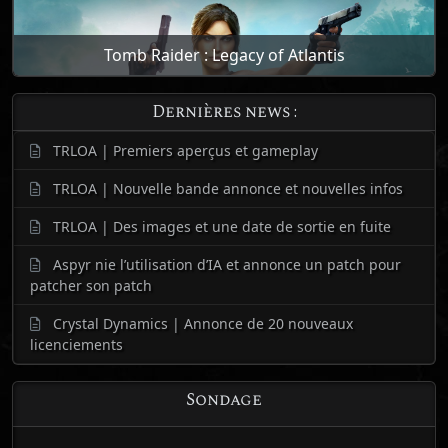
Tomb Raider : Legacy of Atlantis
Dernières news :
TRLOA | Premiers aperçus et gameplay
TRLOA | Nouvelle bande annonce et nouvelles infos
TRLOA | Des images et une date de sortie en fuite
Aspyr nie l’utilisation d’IA et annonce un patch pour
patcher son patch
Crystal Dynamics | Annonce de 20 nouveaux
licenciements
Sondage