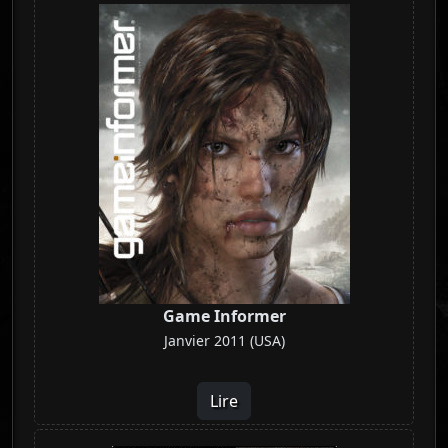
Game Informer
Janvier 2011 (USA)
Lire