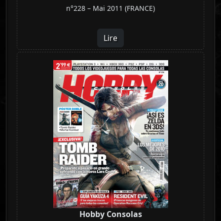
n°228 – Mai 2011 (FRANCE)
Lire
Hobby Consolas