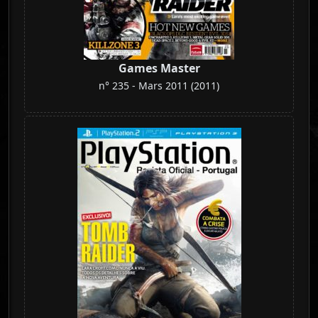
Games Master
n° 235 - Mars 2011 (2011)