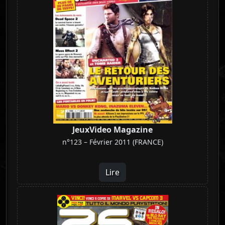
JeuxVideo Magazine
n°123 – Février 2011 (FRANCE)
Lire