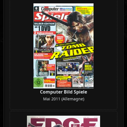
Computer Bild Spiele
Mai 2011 (Allemagne)