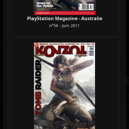
PlayStation Magazine - Australie
n°56 - Juin 2011