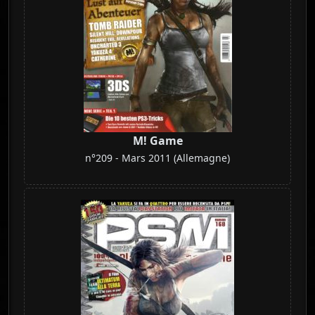
M! Game
n°209 - Mars 2011 (Allemagne)