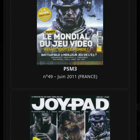
PSM3
n°49 – Juin 2011 (FRANCE)