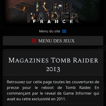
Menu du site
MENU DES JEUX
Magazines Tomb Raider
2013
Retrouvez sur cette page toutes les couvertures de
presse pour le reboot de Tomb Raider. En
commençant par le reveal de Game Informer qui
avait eu cette exclusivité en 2011.