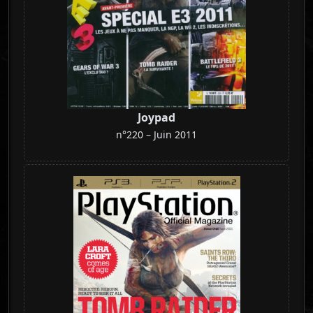
Joypad
n°220 – Juin 2011