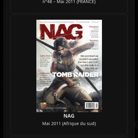
n°48 – Mai 2011 (FRANCE)
NAG
Mai 2011 (Afrique du sud)