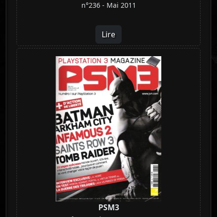
n°236 - Mai 2011
Lire
PSM3