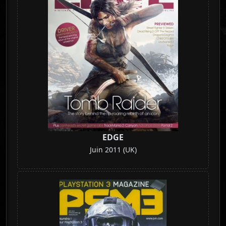
EDGE
Juin 2011 (UK)