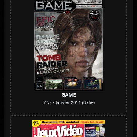
GAME
n°58 - Janvier 2011 (Italie)