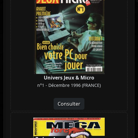
Univers Jeux & Micro
n°1 - Décembre 1996 (FRANCE)
Consulter