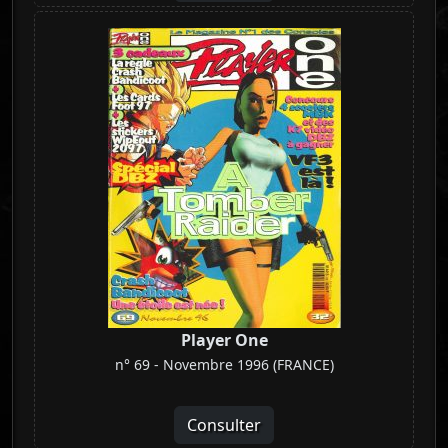
Player One
n° 69 - Novembre 1996 (FRANCE)
Consulter