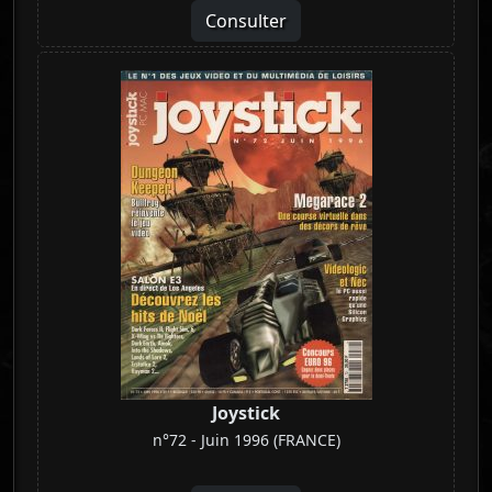
Consulter
Joystick
n°72 - Juin 1996 (FRANCE)