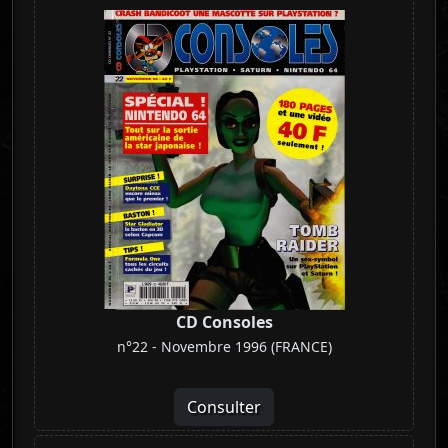
CD Consoles
n°22 - Novembre 1996 (FRANCE)
Consulter