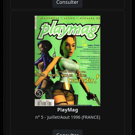
Consulter
PlayMag
n° 5 - Juillet/Aout 1996 (FRANCE)