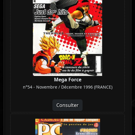
Mega Force
n°54 - Novembre / Décembre 1996 (FRANCE)
Consulter