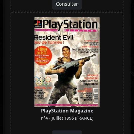
Consulter
PlayStation Magazine
n°4 - Juillet 1996 (FRANCE)