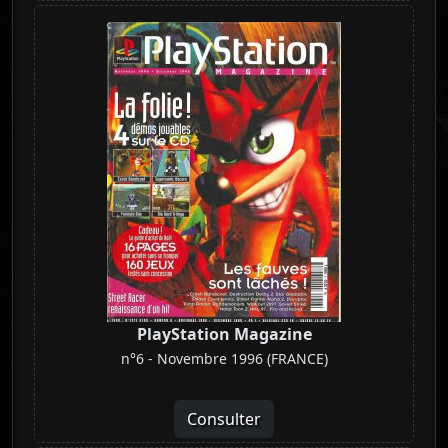
PlayStation Magazine
n°6 - Novembre 1996 (FRANCE)
Consulter