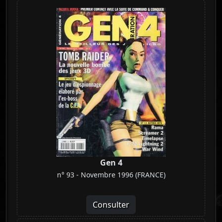
Gen 4
n° 93 - Novembre 1996 (FRANCE)
Consulter