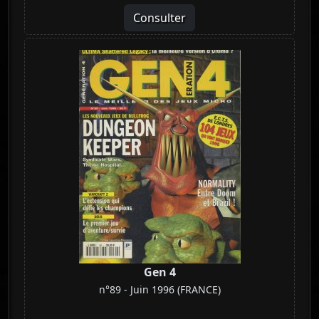
Consulter
Gen 4
n°89 - Juin 1996 (FRANCE)