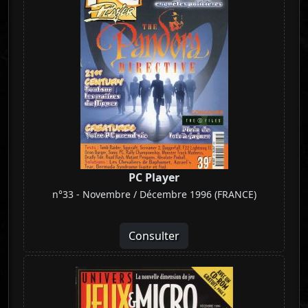
PC Player
n°33 - Novembre / Décembre 1996 (FRANCE)
Consulter