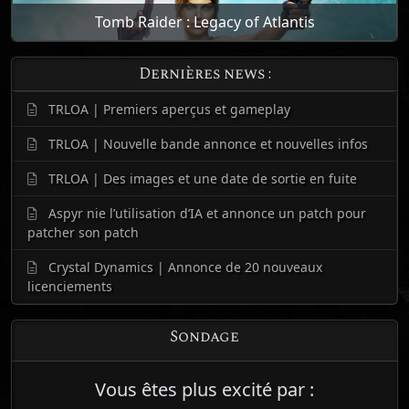
Tomb Raider : Legacy of Atlantis
Dernières news :
TRLOA | Premiers aperçus et gameplay
TRLOA | Nouvelle bande annonce et nouvelles infos
TRLOA | Des images et une date de sortie en fuite
Aspyr nie l’utilisation d’IA et annonce un patch pour
patcher son patch
Crystal Dynamics | Annonce de 20 nouveaux
licenciements
Sondage
Vous êtes plus excité par :