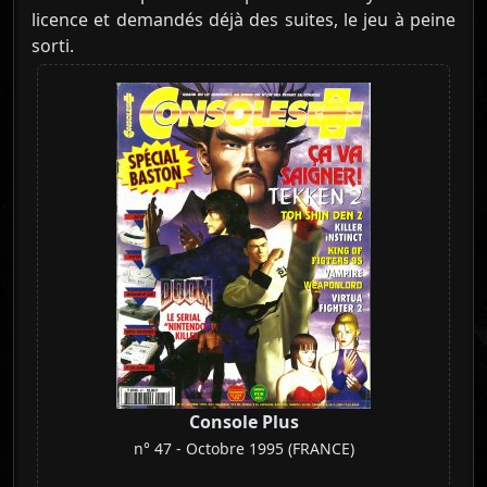
licence et demandés déjà des suites, le jeu à peine
sorti.
Console Plus
n° 47 - Octobre 1995 (FRANCE)