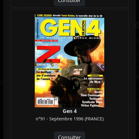
Consulter
Gen 4
n°91 - Septembre 1996 (FRANCE)
Consulter