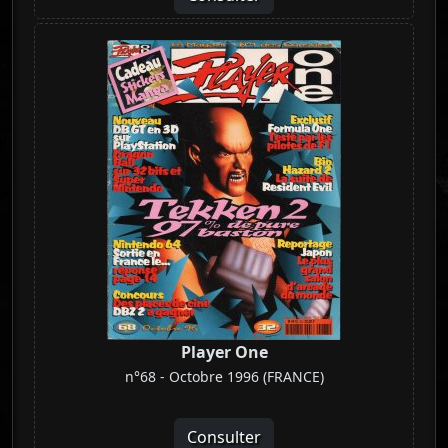
Player One
n°68 - Octobre 1996 (FRANCE)
Consulter