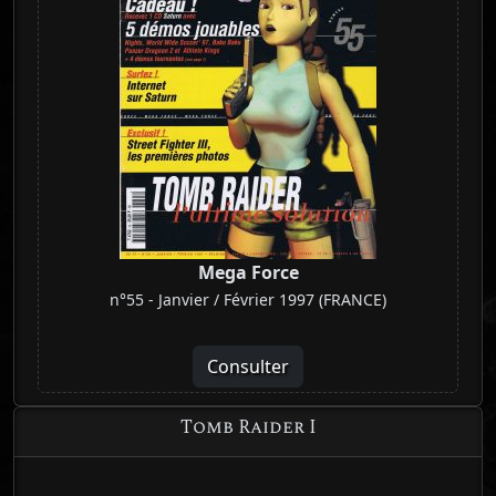
Mega Force
n°55 - Janvier / Février 1997 (FRANCE)
Consulter
Tomb Raider I