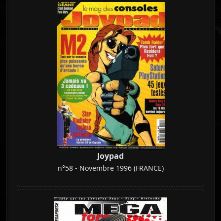
Joypad
n°58 - Novembre 1996 (FRANCE)