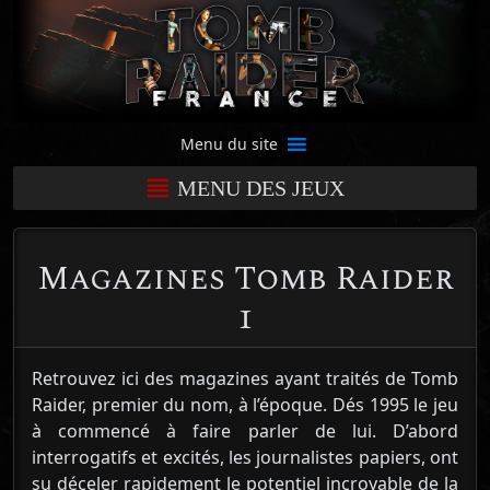
Menu du site
MENU DES JEUX
Magazines Tomb Raider
1
Retrouvez ici des magazines ayant traités de Tomb
Raider, premier du nom, à l’époque. Dés 1995 le jeu
à commencé à faire parler de lui. D’abord
interrogatifs et excités, les journalistes papiers, ont
su déceler rapidement le potentiel incroyable de la