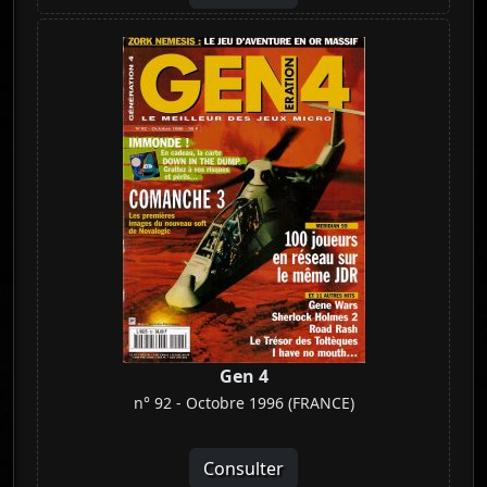
Gen 4
n° 92 - Octobre 1996 (FRANCE)
Consulter