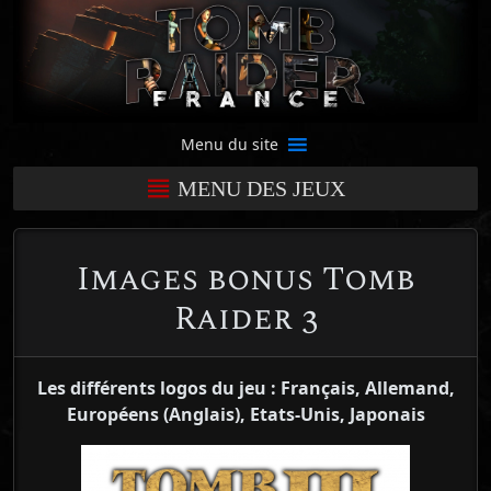
Menu du site
MENU DES JEUX
Images bonus Tomb
Raider 3
Les différents logos du jeu : Français, Allemand,
Européens (Anglais), Etats-Unis, Japonais