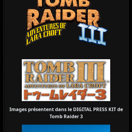
Images présentent dans le DIGITAL PRESS KIT de
Tomb Raider 3