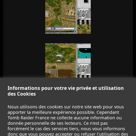
Informations pour votre vie privée et utilisation
des Cookies
Nous utilisons des cookies sur notre site web pour vous
apporter la meilleure expérience possible. Cependant
Tomb Raider France ne collecte aucune information ou
donnée personnelle de ses lecteurs. Ce n'est pas
forcément le cas des services tiers, nous vous informons
donc que vous pouvez accepter ou refuser l'utilisation des