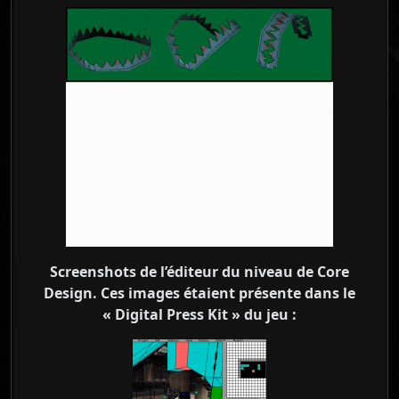
Screenshots de l’éditeur du niveau de Core
Design. Ces images étaient présente dans le
« Digital Press Kit » du jeu :