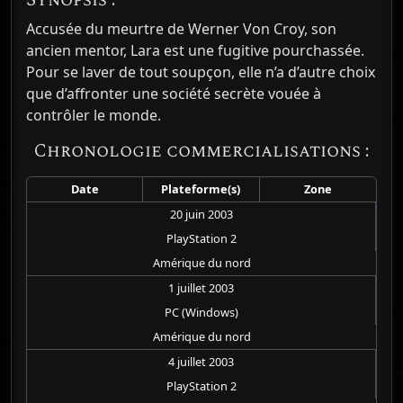
Synopsis :
Accusée du meurtre de Werner Von Croy, son
ancien mentor, Lara est une fugitive pourchassée.
Pour se laver de tout soupçon, elle n’a d’autre choix
que d’affronter une société secrète vouée à
contrôler le monde.
Chronologie commercialisations :
Date
Plateforme(s)
Zone
20 juin 2003
PlayStation 2
Amérique du nord
1 juillet 2003
PC (Windows)
Amérique du nord
4 juillet 2003
PlayStation 2