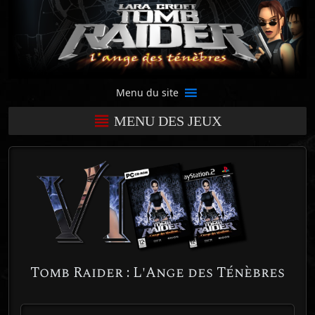
Menu du site
MENU DES JEUX
Tomb Raider : L'Ange des Ténèbres