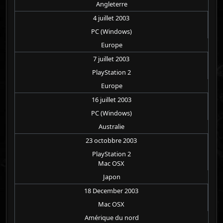
Angleterre
4 juillet 2003
PC (Windows)
Europe
7 juillet 2003
PlayStation 2
Europe
16 juillet 2003
PC (Windows)
Australie
23 octobbre 2003
PlayStation 2
Mac OSX
Japon
18 December 2003
Mac OSX
Amérique du nord