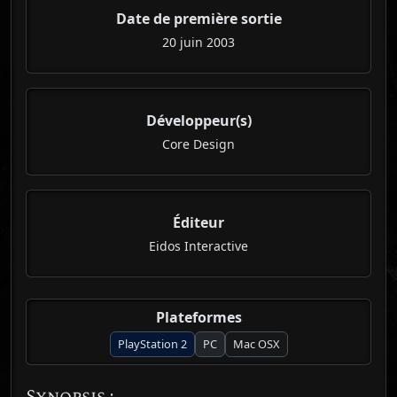
Date de première sortie
20 juin 2003
Développeur(s)
Core Design
Éditeur
Eidos Interactive
Plateformes
PlayStation 2
PC
Mac OSX