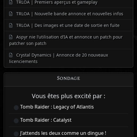
TRLOA | Premiers aperçus et gameplay
TRLOA | Nouvelle bande annonce et nouvelles infos
TRLOA | Des images et une date de sortie en fuite
Aspyr nie l’utilisation d’IA et annonce un patch pour
patcher son patch
Crystal Dynamics | Annonce de 20 nouveaux
licenciements
Sondage
Vous êtes plus excité par :
Tomb Raider : Legacy of Atlantis
Tomb Raider : Catalyst
J'attends les deux comme un dingue !