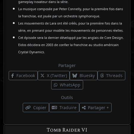
gameplay novateur dans la série.
La musique composée par Peter Connelly, pour la première fois dans
la franchise, est jouée par un orchestre symphonique.
Les mouvements de Lara ont été créés, pour la première fois dans la
série, en prenant pour modèle les mouvements de personnes réelles.
Cet épisode sera la dernier développé par les anglais de Core Design.
Eidos décidera en 2003 de confier la franchise au studio américain
Crystal Dynamics.
Partager
Facebook
X (Twitter)
Bluesky
Threads
WhatsApp
Outils
Copier
Traduire
Partager +
Tomb Raider VI