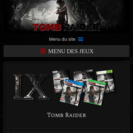
Menu du site
MENU DES JEUX
Tomb Raider