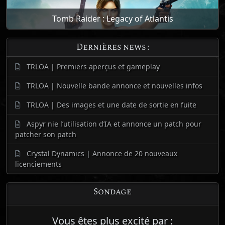
Tomb Raider : Legacy of Atlantis
Dernières news :
TRLOA | Premiers aperçus et gameplay
TRLOA | Nouvelle bande annonce et nouvelles infos
TRLOA | Des images et une date de sortie en fuite
Aspyr nie l’utilisation d’IA et annonce un patch pour
patcher son patch
Crystal Dynamics | Annonce de 20 nouveaux
licenciements
Sondage
Vous êtes plus excité par :