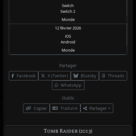
Switch
Switch 2
Monde
12 février 2026
iOS
Android
Monde
Partager
Facebook
X (Twitter)
Bluesky
Threads
WhatsApp
Outils
Copier
Traduire
Partager +
Tomb Raider (2013)