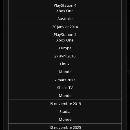
PlayStation 4
Xbox One
Australie
30 janvier 2014
PlayStation 4
Xbox One
Europe
27 avril 2016
Linux
Monde
7 mars 2017
Shield TV
Monde
19 novembre 2019
Stadia
Monde
18 novembre 2025