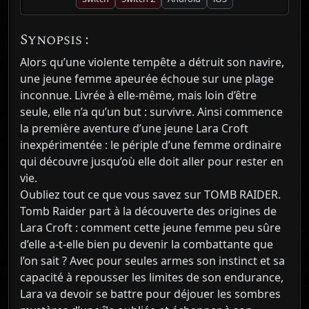
Synopsis :
Alors qu’une violente tempête a détruit son navire,
une jeune femme apeurée échoue sur une plage
inconnue. Livrée à elle-même, mais loin d’être
seule, elle n’a qu’un but : survivre. Ainsi commence
la première aventure d’une jeune Lara Croft
inexpérimentée : le périple d’une femme ordinaire
qui découvre jusqu’où elle doit aller pour rester en
vie.
Oubliez tout ce que vous savez sur TOMB RAIDER.
Tomb Raider part à la découverte des origines de
Lara Croft : comment cette jeune femme peu sûre
d’elle a-t-elle bien pu devenir la combattante que
l’on sait ? Avec pour seules armes son instinct et sa
capacité à repousser les limites de son endurance,
Lara va devoir se battre pour déjouer les sombres