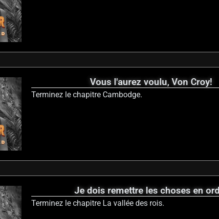
Vous l'aurez voulu, Von Croy!
Terminez le chapitre Cambodge.
Je dois remettre les choses en or
Terminez le chapitre La vallée des rois.