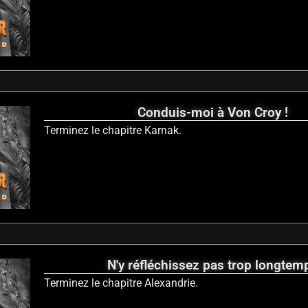
Conduis-moi à Von Croy !
Terminez le chapitre Karnak.
N'y réfléchissez pas trop longtem
Terminez le chapitre Alexandrie.