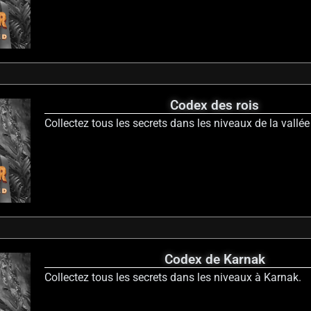
Codex des rois
Collectez tous les secrets dans les niveaux de la vallée
Codex de Karnak
Collectez tous les secrets dans les niveaux à Karnak.