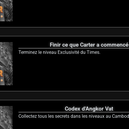
Finir ce que Carter a commencé
Terminez le niveau Exclusivité du Times.
Codex d'Angkor Vat
Collectez tous les secrets dans les niveaux au Cambo