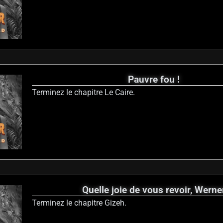
Pauvre fou !
Terminez le chapitre Le Caire.
Quelle joie de vous revoir, Werne
Terminez le chapitre Gizeh.