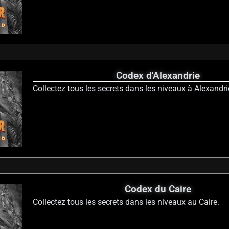
Codex d'Alexandrie
Collectez tous les secrets dans les niveaux à Alexandri
Codex du Caire
Collectez tous les secrets dans les niveaux au Caire.