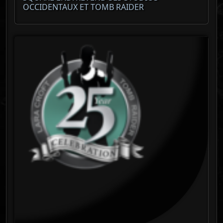
OCCIDENTAUX ET TOMB RAIDER