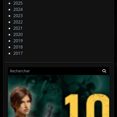
2025
2024
2023
2022
2021
2020
2019
2018
2017