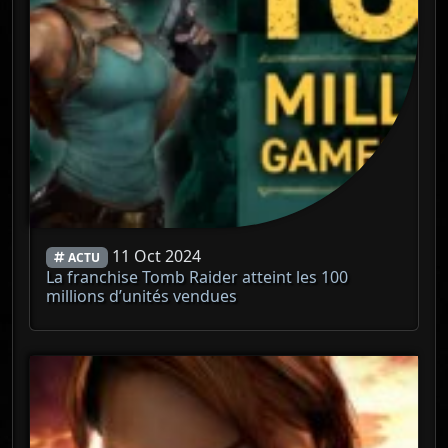
11 Oct 2024
ACTU
La franchise Tomb Raider atteint les 100
millions d’unités vendues