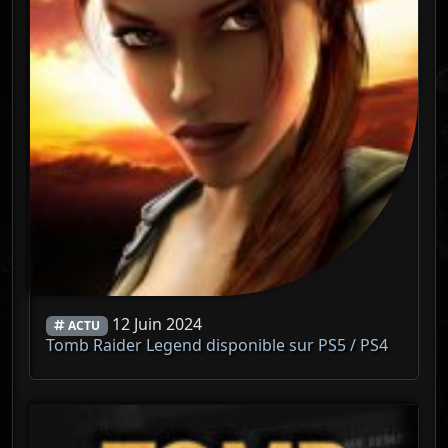
12 Juin 2024
ACTU
Tomb Raider Legend disponible sur PS5 / PS4