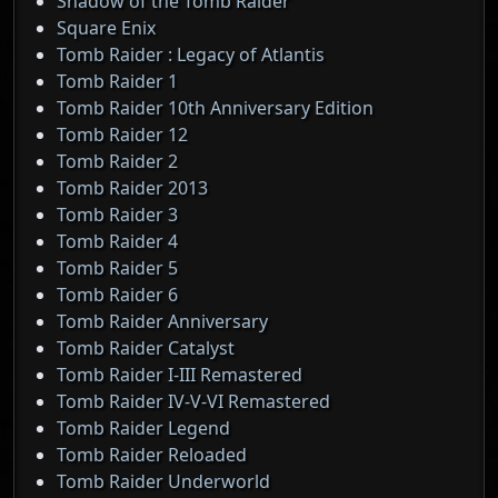
Shadow of the Tomb Raider
Square Enix
Tomb Raider : Legacy of Atlantis
Tomb Raider 1
Tomb Raider 10th Anniversary Edition
Tomb Raider 12
Tomb Raider 2
Tomb Raider 2013
Tomb Raider 3
Tomb Raider 4
Tomb Raider 5
Tomb Raider 6
Tomb Raider Anniversary
Tomb Raider Catalyst
Tomb Raider I-III Remastered
Tomb Raider IV-V-VI Remastered
Tomb Raider Legend
Tomb Raider Reloaded
Tomb Raider Underworld