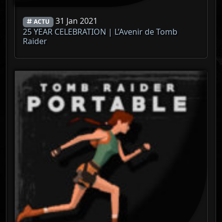
31 Jan 2021
ACTU
25 YEAR CELEBRATION | L’Avenir de Tomb
Raider