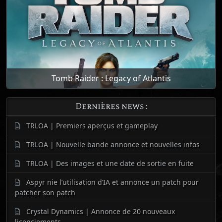
Tomb Raider : Legacy of Atlantis
Dernières news :
TRLOA | Premiers aperçus et gameplay
TRLOA | Nouvelle bande annonce et nouvelles infos
TRLOA | Des images et une date de sortie en fuite
Aspyr nie l’utilisation d’IA et annonce un patch pour
patcher son patch
Crystal Dynamics | Annonce de 20 nouveaux
licenciements