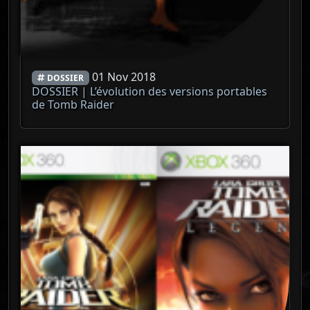
01 Nov 2018
DOSSIER
DOSSIER | L’évolution des versions portables
de Tomb Raider