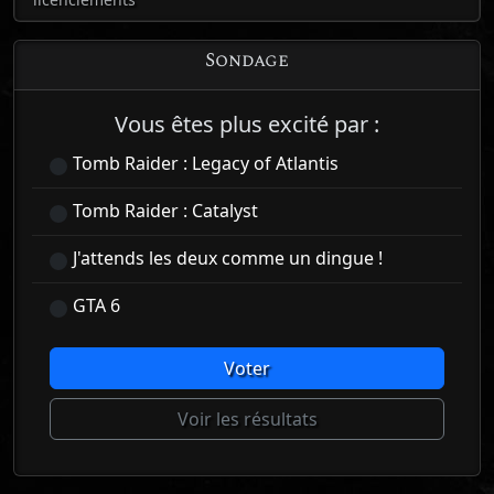
Sondage
Vous êtes plus excité par :
Tomb Raider : Legacy of Atlantis
Tomb Raider : Catalyst
J'attends les deux comme un dingue !
GTA 6
Voter
Voir les résultats