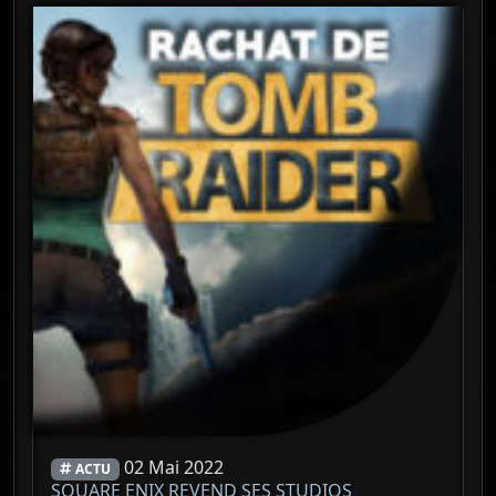
02 Mai 2022
ACTU
SQUARE ENIX REVEND SES STUDIOS