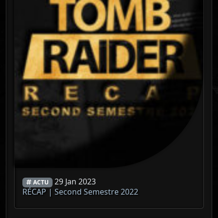
29 Jan 2023
ACTU
RÉCAP | Second Semestre 2022