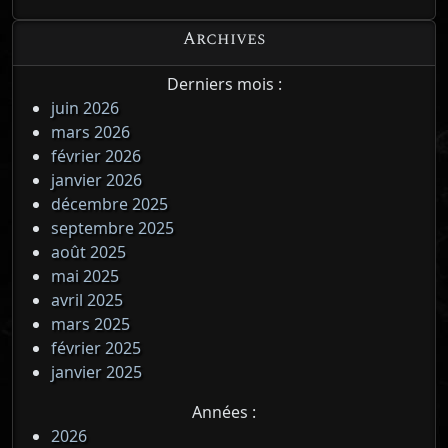
Archives
Derniers mois :
juin 2026
mars 2026
février 2026
janvier 2026
décembre 2025
septembre 2025
août 2025
mai 2025
avril 2025
mars 2025
février 2025
janvier 2025
Années :
2026