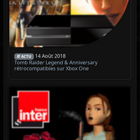
14 Août 2018
ACTU
Tomb Raider Legend & Anniversary
rétrocompatibles sur Xbox One