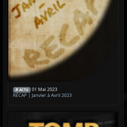
01 Mai 2023
ACTU
RÉCAP | Janvier à Avril 2023