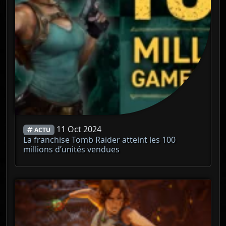
11 Oct 2024
ACTU
La franchise Tomb Raider atteint les 100
millions d’unités vendues