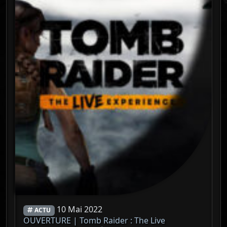
10 Mai 2022
ACTU
OUVERTURE | Tomb Raider : The Live