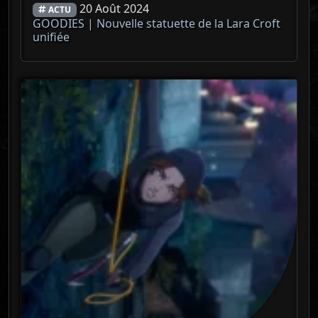
20 Août 2024
ACTU
GOODIES | Nouvelle statuette de la Lara Croft
unifiée