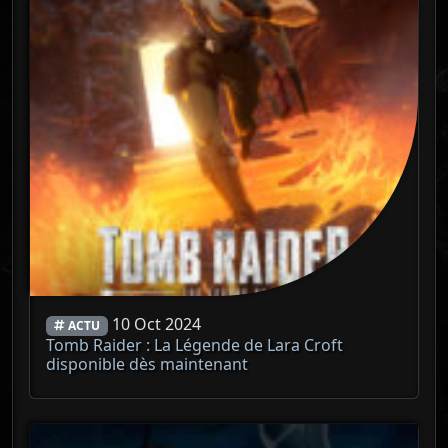
10 Oct 2024
ACTU
Tomb Raider : La Légende de Lara Croft
disponible dès maintenant