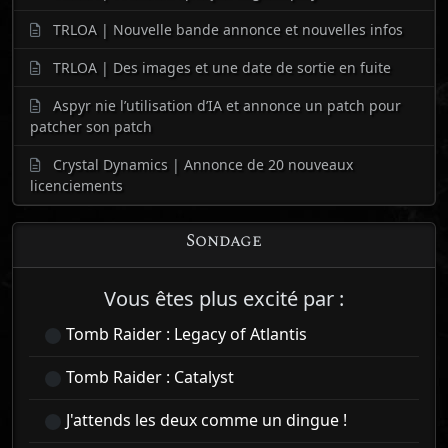
TRLOA | Nouvelle bande annonce et nouvelles infos
TRLOA | Des images et une date de sortie en fuite
Aspyr nie l’utilisation d’IA et annonce un patch pour
patcher son patch
Crystal Dynamics | Annonce de 20 nouveaux
licenciements
Sondage
Vous êtes plus excité par :
Tomb Raider : Legacy of Atlantis
Tomb Raider : Catalyst
J'attends les deux comme un dingue !