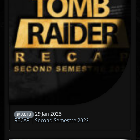
29 Jan 2023
ACTU
RÉCAP | Second Semestre 2022