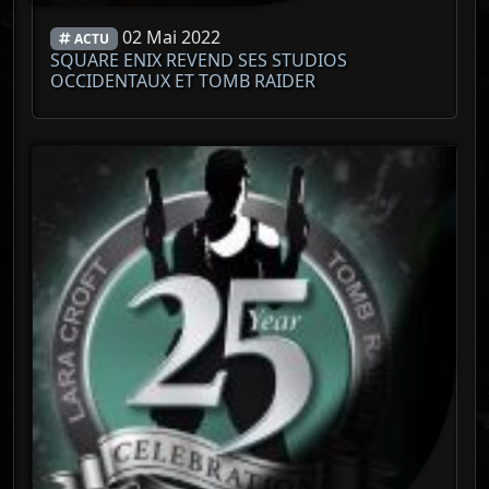
02 Mai 2022
ACTU
SQUARE ENIX REVEND SES STUDIOS
OCCIDENTAUX ET TOMB RAIDER