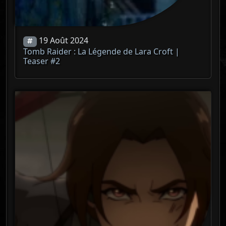
19 Août 2024
Tomb Raider : La Légende de Lara Croft |
Teaser #2