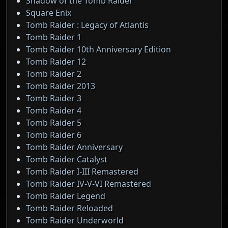
Shadow of the Tomb Raider
Square Enix
Tomb Raider : Legacy of Atlantis
Tomb Raider 1
Tomb Raider 10th Anniversary Edition
Tomb Raider 12
Tomb Raider 2
Tomb Raider 2013
Tomb Raider 3
Tomb Raider 4
Tomb Raider 5
Tomb Raider 6
Tomb Raider Anniversary
Tomb Raider Catalyst
Tomb Raider I-III Remastered
Tomb Raider IV-V-VI Remastered
Tomb Raider Legend
Tomb Raider Reloaded
Tomb Raider Underworld