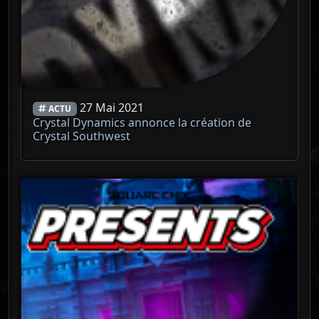
27 Mai 2021
ACTU
Crystal Dynamics annonce la création de
Crystal Southwest