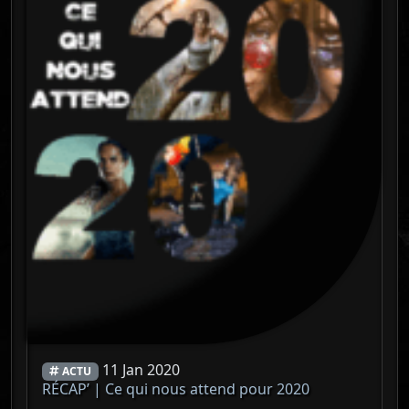
11 Jan 2020
ACTU
RÉCAP’ | Ce qui nous attend pour 2020