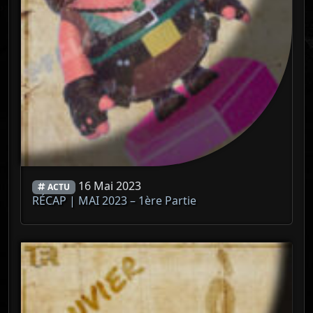
16 Mai 2023
ACTU
RÉCAP | MAI 2023 – 1ère Partie