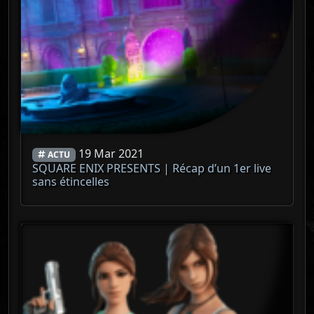
19 Mar 2021
ACTU
SQUARE ENIX PRESENTS | Récap d’un 1er live
sans étincelles