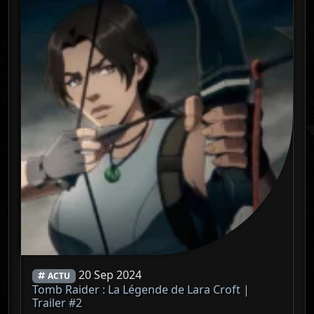
20 Sep 2024
ACTU
Tomb Raider : La Légende de Lara Croft |
Trailer #2