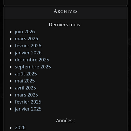
Archives
Derniers mois :
juin 2026
mars 2026
février 2026
janvier 2026
décembre 2025
septembre 2025
août 2025
mai 2025
avril 2025
mars 2025
février 2025
janvier 2025
Années :
2026