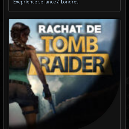
Exeprience se lance à Londres