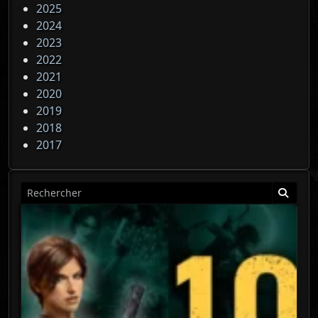
2025
2024
2023
2022
2021
2020
2019
2018
2017