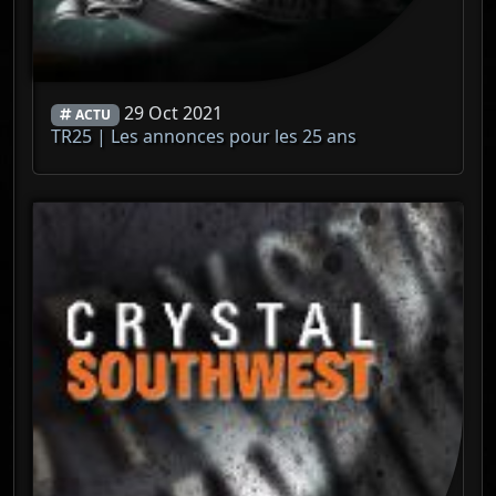
29 Oct 2021
ACTU
TR25 | Les annonces pour les 25 ans