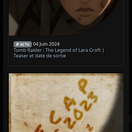
04 Juin 2024
ACTU
Tomb Raider : The Legend of Lara Croft |
Teaser et date de sortie