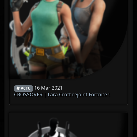
16 Mar 2021
ACTU
CROSSOVER | Lara Croft rejoint Fortnite !