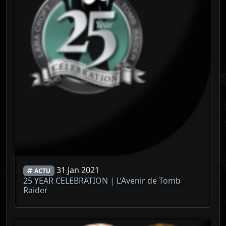
31 Jan 2021
ACTU
25 YEAR CELEBRATION | L’Avenir de Tomb
Raider