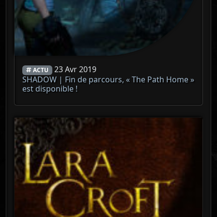
23 Avr 2019
ACTU
SHADOW | Fin de parcours, « The Path Home »
est disponible !