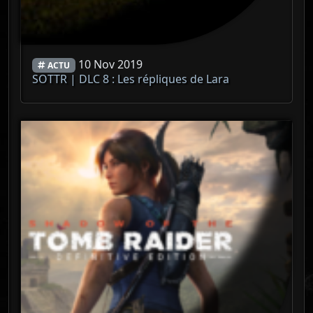
10 Nov 2019
ACTU
SOTTR | DLC 8 : Les répliques de Lara