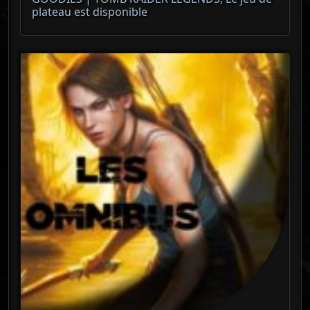
plateau est disponible