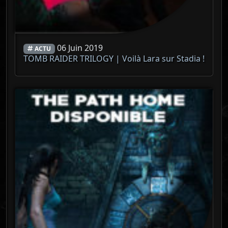
06 Juin 2019
ACTU
TOMB RAIDER TRILOGY | Voilà Lara sur Stadia !