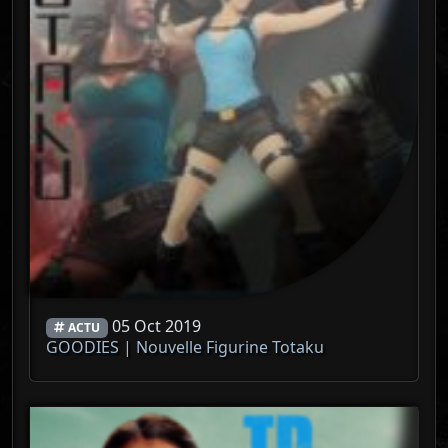
05 Oct 2019
ACTU
GOODIES | Nouvelle Figurine Totaku