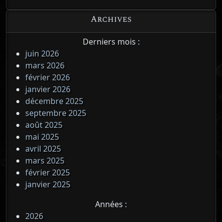
Archives
Derniers mois :
juin 2026
mars 2026
février 2026
janvier 2026
décembre 2025
septembre 2025
août 2025
mai 2025
avril 2025
mars 2025
février 2025
janvier 2025
Années :
2026