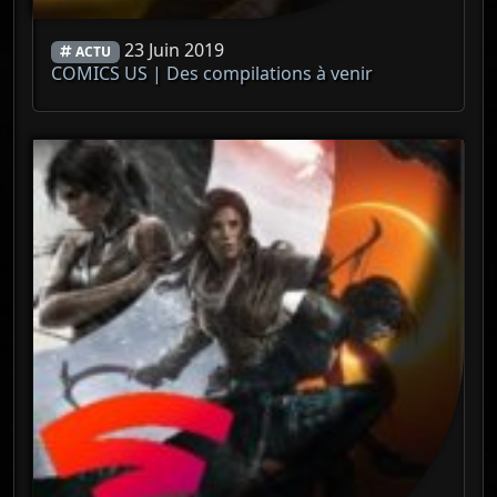
23 Juin 2019
ACTU
COMICS US | Des compilations à venir