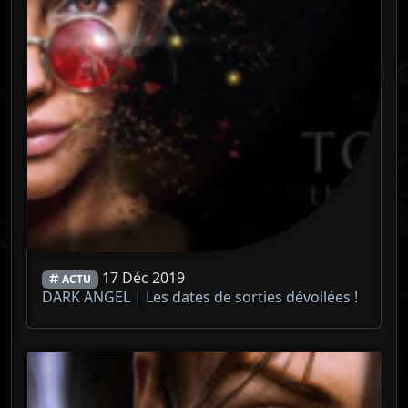
17 Déc 2019
ACTU
DARK ANGEL | Les dates de sorties dévoilées !