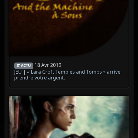
18 Avr 2019
ACTU
JEU | « Lara Croft Temples and Tombs » arrive
prendre votre argent.