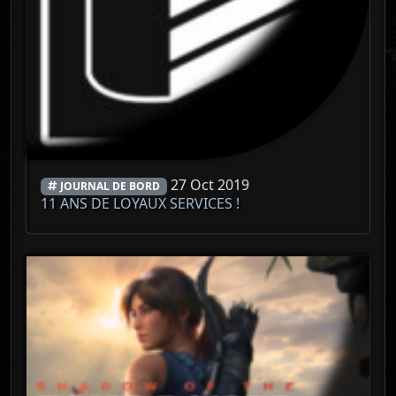
27 Oct 2019
JOURNAL DE BORD
11 ANS DE LOYAUX SERVICES !