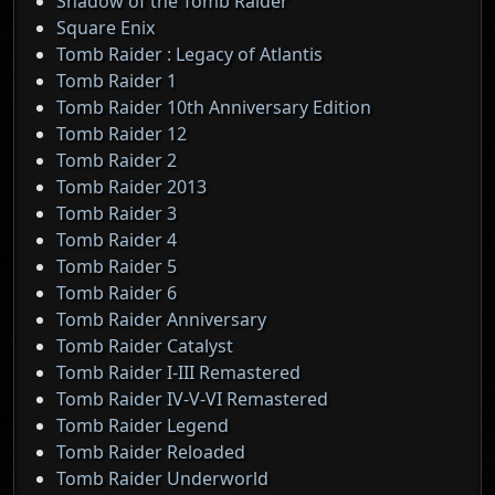
Shadow of the Tomb Raider
Square Enix
Tomb Raider : Legacy of Atlantis
Tomb Raider 1
Tomb Raider 10th Anniversary Edition
Tomb Raider 12
Tomb Raider 2
Tomb Raider 2013
Tomb Raider 3
Tomb Raider 4
Tomb Raider 5
Tomb Raider 6
Tomb Raider Anniversary
Tomb Raider Catalyst
Tomb Raider I-III Remastered
Tomb Raider IV-V-VI Remastered
Tomb Raider Legend
Tomb Raider Reloaded
Tomb Raider Underworld