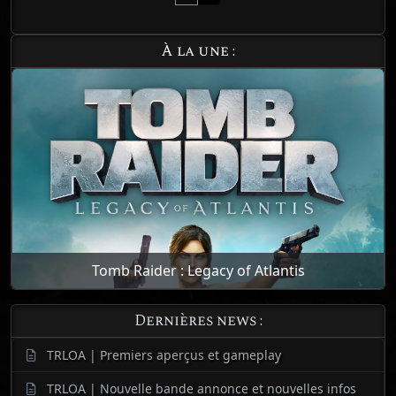
À la une :
Tomb Raider : Legacy of Atlantis
Dernières news :
TRLOA | Premiers aperçus et gameplay
TRLOA | Nouvelle bande annonce et nouvelles infos