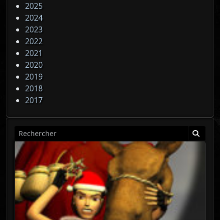
2025
2024
2023
2022
2021
2020
2019
2018
2017