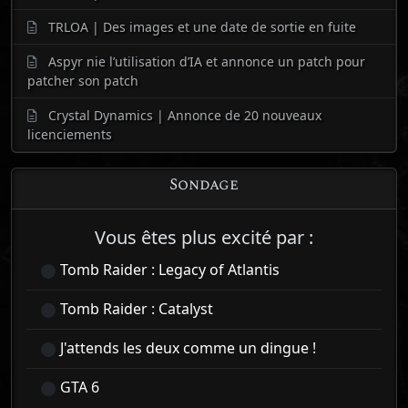
TRLOA | Des images et une date de sortie en fuite
Aspyr nie l’utilisation d’IA et annonce un patch pour
patcher son patch
Crystal Dynamics | Annonce de 20 nouveaux
licenciements
Sondage
Vous êtes plus excité par :
Tomb Raider : Legacy of Atlantis
Tomb Raider : Catalyst
J'attends les deux comme un dingue !
GTA 6