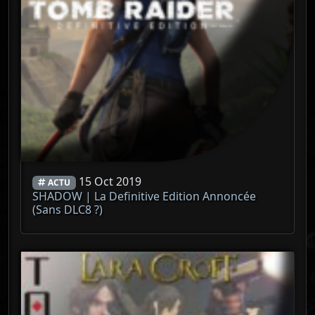
15 Oct 2019
ACTU
SHADOW | La Definitive Edition Annoncée
(Sans DLC8 ?)