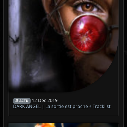
12 Déc 2019
ACTU
DARK ANGEL | La sortie est proche + Tracklist