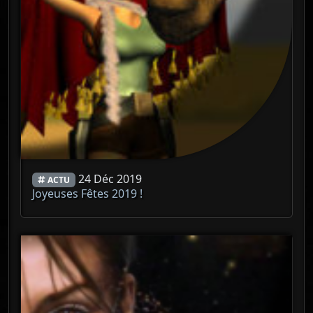
24 Déc 2019
ACTU
Joyeuses Fêtes 2019 !