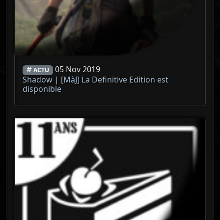
05 Nov 2019
ACTU
Shadow | [MàJ] La Definitive Edition est
disponible