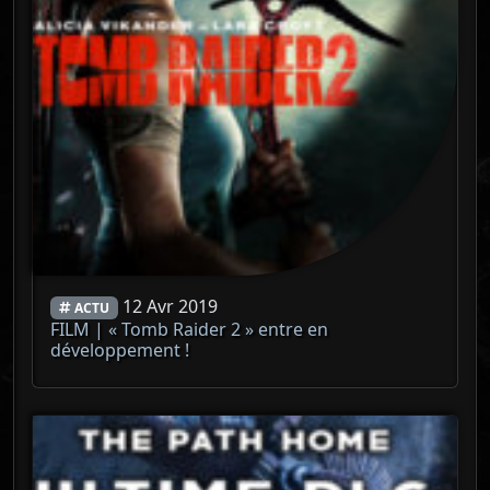
12 Avr 2019
ACTU
FILM | « Tomb Raider 2 » entre en
développement !