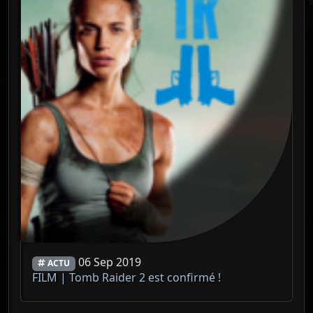
06 Sep 2019
ACTU
FILM | Tomb Raider 2 est confirmé !