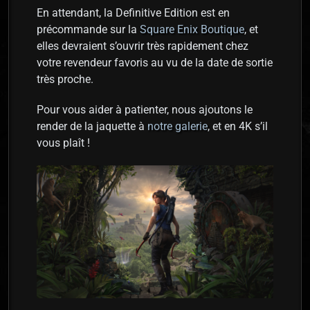
En attendant, la Definitive Edition est en
précommande sur la
Square Enix Boutique
, et
elles devraient s’ouvrir très rapidement chez
votre revendeur favoris au vu de la date de sortie
très proche.
Pour vous aider à patienter, nous ajoutons le
render de la jaquette à
notre galerie
, et en 4K s’il
vous plaît !