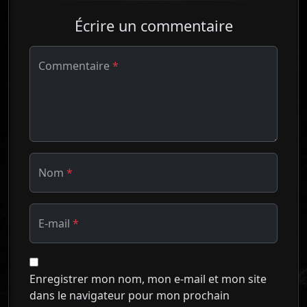
Écrire un commentaire
Commentaire
*
Nom
*
E-mail
*
Enregistrer mon nom, mon e-mail et mon site
dans le navigateur pour mon prochain