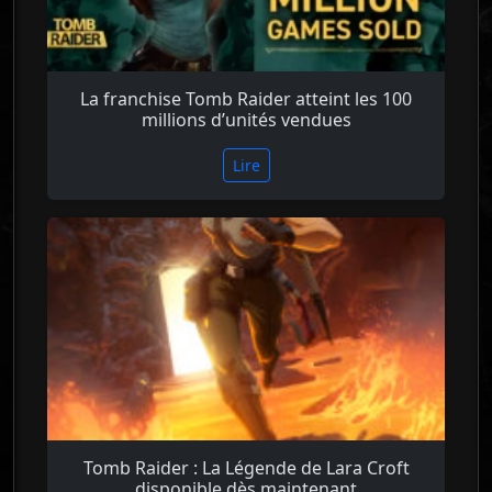
La franchise Tomb Raider atteint les 100
millions d’unités vendues
Lire
Tomb Raider : La Légende de Lara Croft
disponible dès maintenant