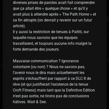
diverses prises de paroles avait fait comprendre
que ça allait être « quelque chose » et qu’il y
avait plus à attendre après « The Path Home » et
sa fin abrupte (on devrait y revenir sur un futur
article).
Il y aussi la restriction de tenues à Païtiti, sur
laquelle nous savions que les équipes
travaillaient, et toujours aucune info malgré la
forte demande des joueurs.
Mauvaise communication ? Ignorance
volontaire (ou non) ? Nous ne savons pas,
l’avenir nous le dira mais actuellement les
esprits s’échauffent par rapport à ce DLC 8 de
rêve (et qui justifierait l’existence de la tenue
Croft Fitness) mais tant que la Definitive Edition
n’est pas sortie, ne tirons pas de conclusions
hâtives. Wait & See.