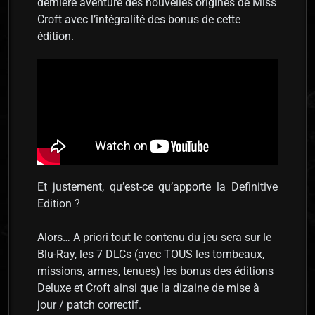
dernière aventure des nouvelles origines de Miss
Croft avec l’intégralité des bonus de cette
édition.
Et justement, qu’est-ce qu’apporte la Definitive
Edition ?
Alors… A priori tout le contenu du jeu sera sur le
Blu-Ray, les 7 DLCs (avec TOUS les tombeaux,
missions, armes, tenues) les bonus des éditions
Deluxe et Croft ainsi que la dizaine de mise à
jour / patch correctif.