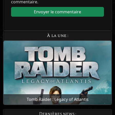
commentaire.
À la une :
Tomb Raider : Legacy of Atlantis
Dernières news :