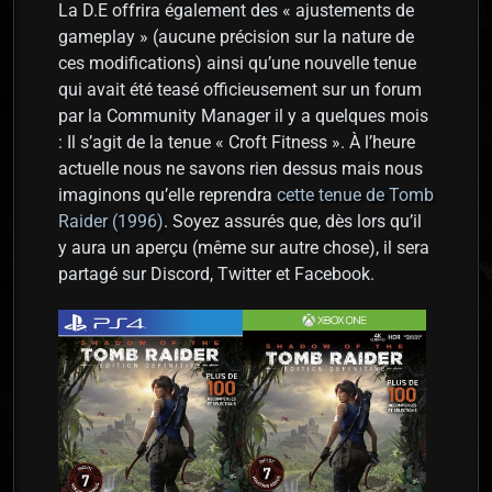
La D.E offrira également des « ajustements de
gameplay » (aucune précision sur la nature de
ces modifications) ainsi qu’une nouvelle tenue
qui avait été teasé officieusement sur un forum
par la Community Manager il y a quelques mois
: Il s’agit de la tenue « Croft Fitness ». À l’heure
actuelle nous ne savons rien dessus mais nous
imaginons qu’elle reprendra
cette tenue de Tomb
Raider (1996)
. Soyez assurés que, dès lors qu’il
y aura un aperçu (même sur autre chose), il sera
partagé sur Discord, Twitter et Facebook.