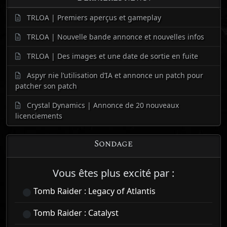
TRLOA | Premiers aperçus et gameplay
TRLOA | Nouvelle bande annonce et nouvelles infos
TRLOA | Des images et une date de sortie en fuite
Aspyr nie l’utilisation d’IA et annonce un patch pour
patcher son patch
Crystal Dynamics | Annonce de 20 nouveaux
licenciements
Sondage
Vous êtes plus excité par :
Tomb Raider : Legacy of Atlantis
Tomb Raider : Catalyst