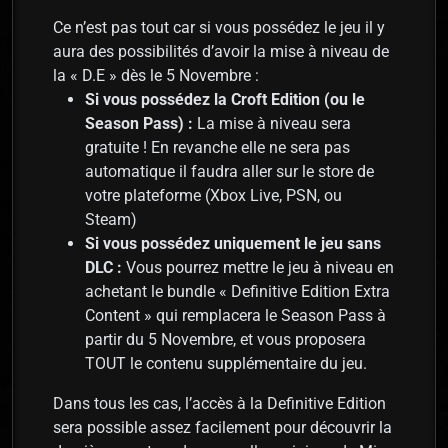
Ce n’est pas tout car si vous possédez le jeu il y
aura des possibilités d’avoir la mise à niveau de
la « D.E » dès le 5 Novembre :
Si vous possédez la Croft Edition (ou le
Season Pass) :
La mise à niveau sera
gratuite ! En revanche elle ne sera pas
automatique il faudra aller sur le store de
votre plateforme (Xbox Live, PSN, ou
Steam)
Si vous possédez uniquement le jeu sans
DLC :
Vous pourrez mettre le jeu à niveau en
achetant le bundle « Definitive Edition Extra
Content » qui remplacera le Season Pass à
partir du 5 Novembre, et vous proposera
TOUT le contenu supplémentaire du jeu.
Dans tous les cas, l’accès à la Definitive Edition
sera possible assez facilement pour découvrir la