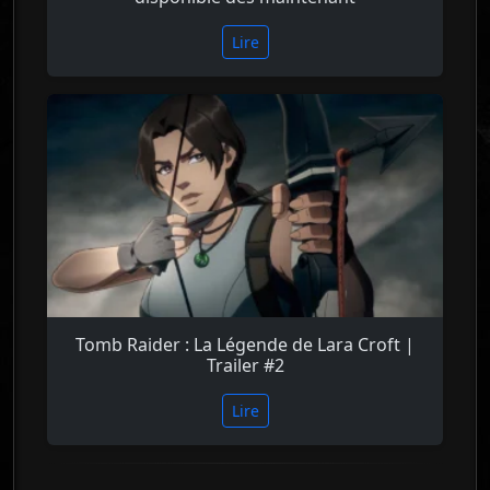
Lire
Tomb Raider : La Légende de Lara Croft |
Trailer #2
Lire