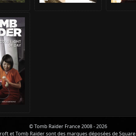
© Tomb Raider France 2008 - 2026
roft et Tomb Raider sont des marques déposées de Square 