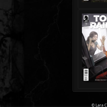
© Lara C