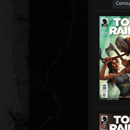
Consu