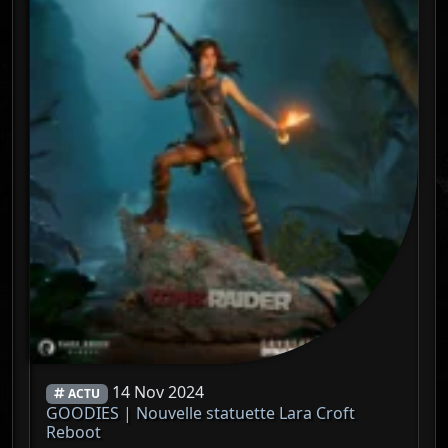
14 Nov 2024
ACTU
GOODIES | Nouvelle statuette Lara Croft
Reboot