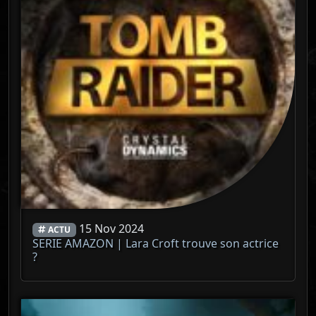
15 Nov 2024
ACTU
SERIE AMAZON | Lara Croft trouve son actrice
?