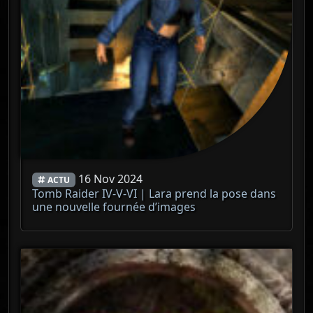
16 Nov 2024
ACTU
Tomb Raider IV-V-VI | Lara prend la pose dans
une nouvelle fournée d’images