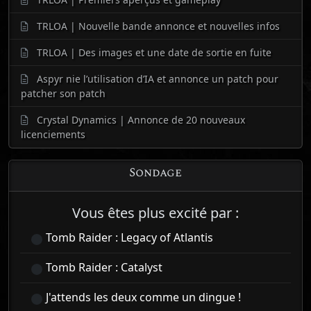
TRLOA | Nouvelle bande annonce et nouvelles infos
TRLOA | Des images et une date de sortie en fuite
Aspyr nie l’utilisation d’IA et annonce un patch pour
patcher son patch
Crystal Dynamics | Annonce de 20 nouveaux
licenciements
Sondage
Vous êtes plus excité par :
Tomb Raider : Legacy of Atlantis
Tomb Raider : Catalyst
J'attends les deux comme un dingue !