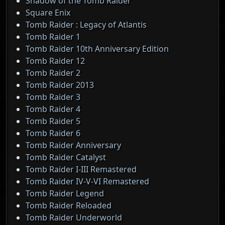
Shadow of the Tomb Raider
Square Enix
Tomb Raider : Legacy of Atlantis
Tomb Raider 1
Tomb Raider 10th Anniversary Edition
Tomb Raider 12
Tomb Raider 2
Tomb Raider 2013
Tomb Raider 3
Tomb Raider 4
Tomb Raider 5
Tomb Raider 6
Tomb Raider Anniversary
Tomb Raider Catalyst
Tomb Raider I-III Remastered
Tomb Raider IV-V-VI Remastered
Tomb Raider Legend
Tomb Raider Reloaded
Tomb Raider Underworld