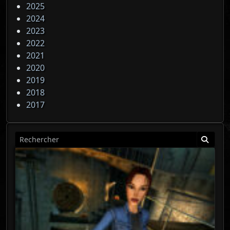
2025
2024
2023
2022
2021
2020
2019
2018
2017