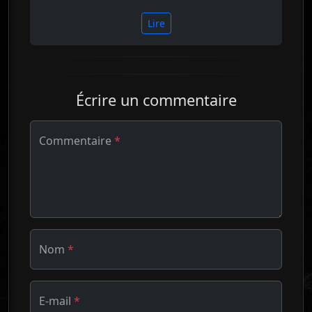
Lire
Écrire un commentaire
Commentaire
*
Nom
*
E-mail
*