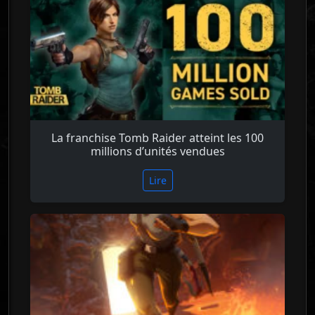
La franchise Tomb Raider atteint les 100
millions d’unités vendues
Lire