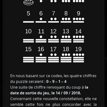
En nous basant sur ce codex, les quatre chiffres
du puzzle seraient :
0 – 9 – 1 – 4
Une suite de chiffre renvoyant du coup à
la
date de sortie du jeu, le 14 / 09 / 2018.
Concernant cette nouvelle constellation, elle ne
semble cette fois ne plus concorder avec la