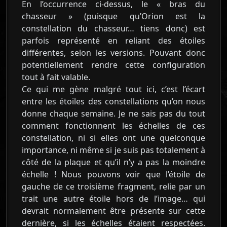
En l’occurrence ci-dessus, le « bras du
chasseur » (puisque qu’Orion est la
constellation du chasseur… tiens donc) est
parfois représenté en reliant des étoiles
différentes, selon les versions. Pouvant donc
potentiellement rendre cette configuration
tout à fait valable.
Ce qui me gène malgré tout ici, c’est l’écart
entre les étoiles des constellations qu’on nous
donne chaque semaine. Je ne sais pas du tout
comment fonctionnent les échelles de ces
constellation, ni si elles ont une quelconque
importance, ni même si je suis pas totalement à
côté de la plaque et qu’il n’y a pas la moindre
échelle ! Nous pouvons voir que l’étoile de
gauche de ce troisième fragment, relie par un
trait une autre étoile hors de l’image… qui
devrait normalement être présente sur cette
dernière, si les échelles étaient respectées.