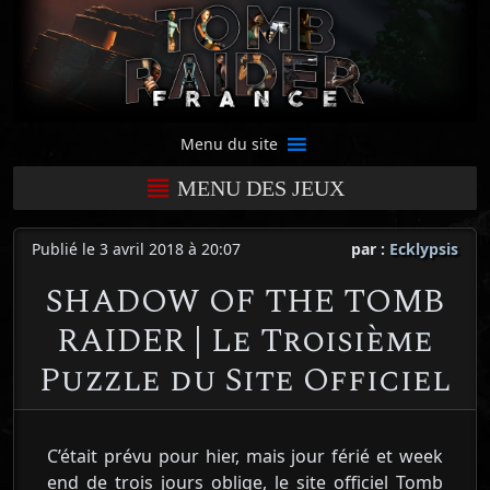
Menu du site
MENU DES JEUX
Publié le 3 avril 2018 à 20:07
par :
Ecklypsis
SHADOW OF THE TOMB
RAIDER | Le Troisième
Puzzle du Site Officiel
C’était prévu pour hier, mais jour férié et week
end de trois jours oblige, le site officiel Tomb