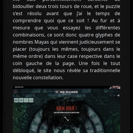
bidouiller deux trois tours de roue, et le puzzle
s’est résolu avant que j’ai le temps de
comprendre quoi que ce soit ! Au fur et à
mesure que vous essayez les différentes
combinaisons, ce sont donc quatre glyphes de
nombres Mayas qui viennent judicieusement se
placer (toujours les mêmes, toujours dans le
même ordre) dans leur case respective dans le
coin gauche de la page. Une fois le tout
débloqué, le site nous révèle sa traditionnelle
nouvelle constellation.