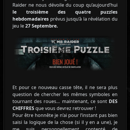
Raider ne nous dévoile du coup qu’aujourd’hui
le troisième des quatre puzzles
hebdomadaires
prévus jusqu’à la révélation du
jeu le
27 Septembre.
Et pour ce nouveau casse tête, il ne sera plus
question de chercher les mêmes symboles en
tournant des roues… maintenant, ce sont
DES
CHIFFRES
que vous devrez retrouver !
Pour être honnête je n’ai pour l’instant pas bien
saisi la logique de la chose (si il y en a une), je
me suis personnellement contenté de