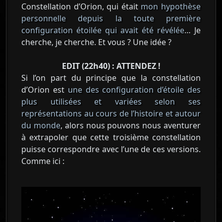
Constellation d’Orion, qui était
mon hypothèse
personnelle depuis la toute première
configuration étoilée qui avait été révélée
… Je
cherche, je cherche. Et vous ? Une idée ?
EDIT (22h40) : ATTENDEZ !
Si l’on part du principe que la constellation
d’Orion est
une des configuration d’étoile des
plus utilisées et variées selon ses
représentations au cours de l’histoire et autour
du monde
, alors nous pouvons nous aventurer
à extrapoler que cette troisième constellation
puisse correspondre avec l’une de ces versions.
Comme ici :