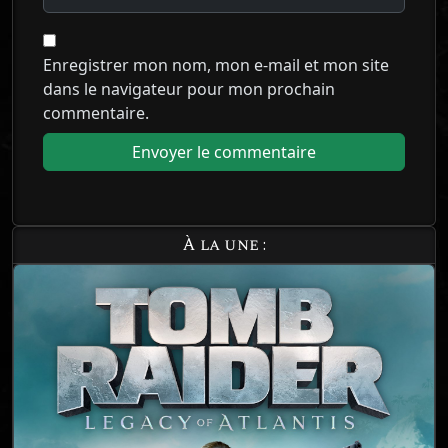
Enregistrer mon nom, mon e-mail et mon site
dans le navigateur pour mon prochain
commentaire.
À la une :