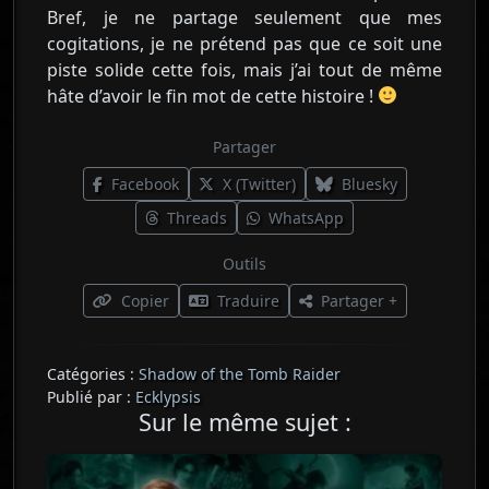
Bref, je ne partage seulement que mes
cogitations, je ne prétend pas que ce soit une
piste solide cette fois, mais j’ai tout de même
hâte d’avoir le fin mot de cette histoire !
Partager
Facebook
X (Twitter)
Bluesky
Threads
WhatsApp
Outils
Copier
Traduire
Partager +
Catégories :
Shadow of the Tomb Raider
Publié par :
Ecklypsis
Sur le même sujet :