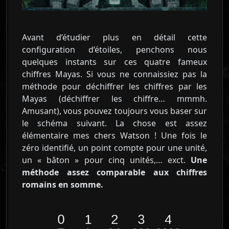
Avant d’étudier plus en détail cette
configuration d’étoiles, penchons nous
quelques instants sur ces quatre fameux
chiffres Mayas. Si vous ne connaissiez pas la
méthode pour déchiffrer les chiffres par les
Mayas (déchiffrer les chiffre… mmmh.
Amusant), vous pouvez toujours vous baser sur
le schéma suivant. La chose est assez
élémentaire mes chers Watson ! Une fois le
zéro identifié, un point compte pour une unité,
un « bâton » pour cinq unités,… exct.
Une
méthode assez comparable aux chiffres
romains en somme.