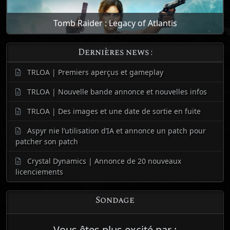
Tomb Raider : Legacy of Atlantis
Dernières news :
TRLOA | Premiers aperçus et gameplay
TRLOA | Nouvelle bande annonce et nouvelles infos
TRLOA | Des images et une date de sortie en fuite
Aspyr nie l’utilisation d’IA et annonce un patch pour
patcher son patch
Crystal Dynamics | Annonce de 20 nouveaux
licenciements
Sondage
Vous êtes plus excité par :