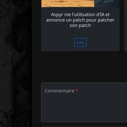
Aspyr nie l’utilisation d’IA et
annonce un patch pour patcher
son patch
Lire
Commentaire
*