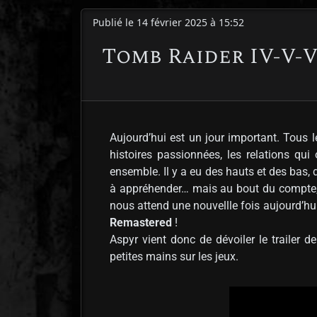
Publié le 14 février 2025 à 15:52
Tomb Raider IV-V-V
Aujourd’hui est un jour important. Tous l
histoires passionnées, les relations qu
ensemble. Il y a eu des hauts et des bas, 
à appréhender… mais au bout du compte, c’
nous attend une nouvellle fois aujourd’hu
Remastered
!
Aspyr vient donc de dévoiler le trailer 
petites mains sur les jeux.