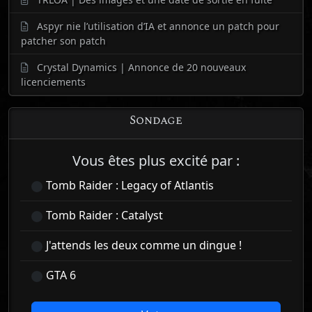
Aspyr nie l’utilisation d’IA et annonce un patch pour
patcher son patch
Crystal Dynamics | Annonce de 20 nouveaux
licenciements
Sondage
Vous êtes plus excité par :
Tomb Raider : Legacy of Atlantis
Tomb Raider : Catalyst
J'attends les deux comme un dingue !
GTA 6