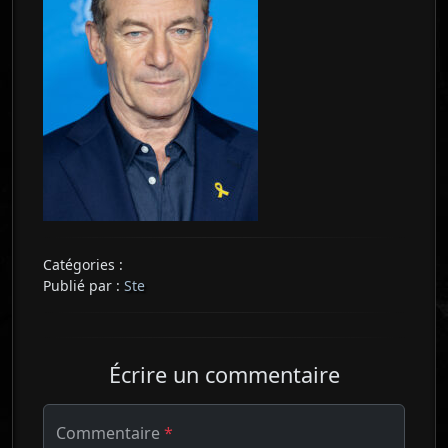
Catégories :
Publié par :
Ste
Écrire un commentaire
Commentaire
*