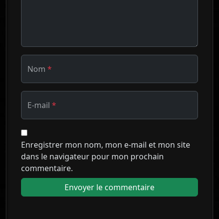
Nom
*
E-mail
*
Enregistrer mon nom, mon e-mail et mon site
dans le navigateur pour mon prochain
commentaire.