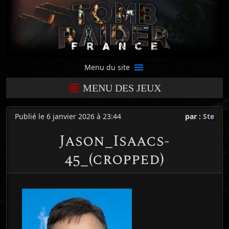
Menu du site
MENU DES JEUX
Publié le 6 janvier 2026 à 23:44
par :
Ste
Jason_Isaacs-
45_(cropped)