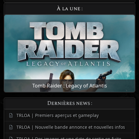
À la une :
Tomb Raider : Legacy of Atlantis
Dernières news :
TRLOA | Premiers aperçus et gameplay
TRLOA | Nouvelle bande annonce et nouvelles infos
TRLOA | Des images et une date de sortie en fuite