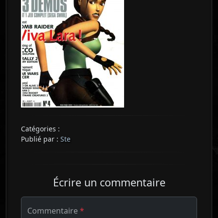
Catégories :
Publié par :
Ste
Écrire un commentaire
Commentaire
*