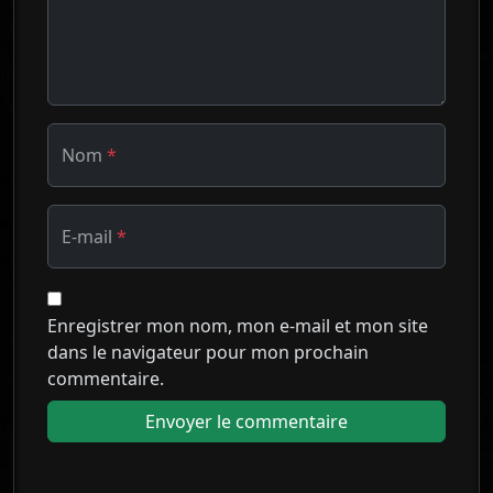
Nom
*
E-mail
*
Enregistrer mon nom, mon e-mail et mon site
dans le navigateur pour mon prochain
commentaire.