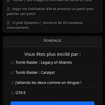
Aspyr nie l’utilisation d’IA et annonce un patch pour
patcher son patch
Crystal Dynamics | Annonce de 20 nouveaux
licenciements
Sondage
Vous êtes plus excité par :
Tomb Raider : Legacy of Atlantis
Tomb Raider : Catalyst
J'attends les deux comme un dingue !
GTA 6