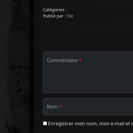
Catégories :
Publié par :
Ste
Commentaire
*
Nom
*
Enregistrer mon nom, mon e-mail et 