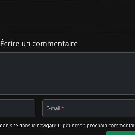
Écrire un commentaire
E-mail
*
mon site dans le navigateur pour mon prochain commentai