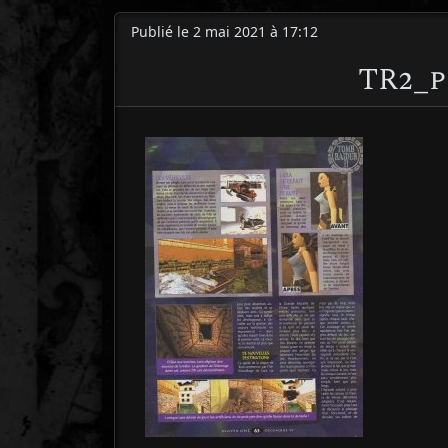
Publié le 2 mai 2021 à 17:12
TR2_p