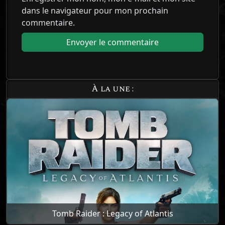
dans le navigateur pour mon prochain
commentaire.
À la une :
Tomb Raider : Legacy of Atlantis