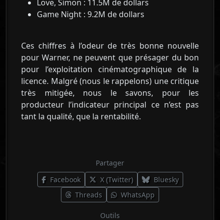
Love, Simon : 11.5M de dollars
Game Night : 9.2M de dollars
Ces chiffres à l’odeur de très bonne nouvelle
pour Warner, ne peuvent que présager du bon
pour l’exploitation cinématographique de la
licence. Malgré (nous le rappelons) une critique
très mitigée, nous le savons, pour les
producteur l’indicateur principal ce n’est pas
tant la qualité, que la rentabilité.
Partager
Facebook
X (Twitter)
Bluesky
Threads
WhatsApp
Outils