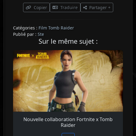
Copier
Traduire
Partager +
Catégories :
Film Tomb Raider
Publié par :
Ste
Sur le même sujet :
Nouvelle collaboration Fortnite x Tomb
Raider