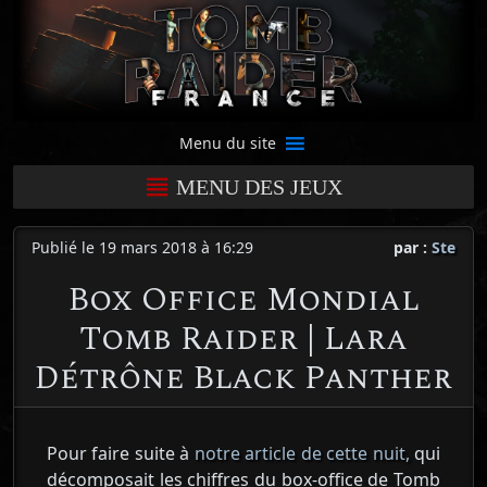
Menu du site
MENU DES JEUX
Publié le 19 mars 2018 à 16:29
par :
Ste
Box Office Mondial
Tomb Raider | Lara
Détrône Black Panther
Pour faire suite à
notre article de cette nuit,
qui
décomposait les chiffres du box-office de Tomb