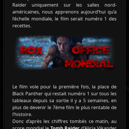
Raider uniquement sur les salles nord-
américaines, nous apprenons aujourd’hui qu’a
l’échelle mondiale, le film serait numéro 1 des
recettes.
Le film vole pour la première fois, la place de
Black Panther qui restait numéro 1 sur tous les
tableaux depuis sa sortie il y a 5 semaines, en
plus de devenir le 7ème film le plus rentable de
l’histoire.
Donc d’après les chiffres tombés ce matin, au
score mondial le
Tomb Raider
d’Alicia Vikander