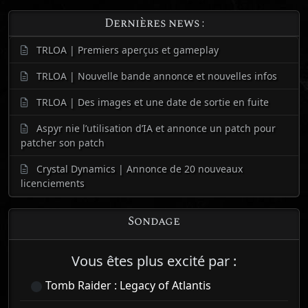
Dernières news :
TRLOA | Premiers aperçus et gameplay
TRLOA | Nouvelle bande annonce et nouvelles infos
TRLOA | Des images et une date de sortie en fuite
Aspyr nie l’utilisation d’IA et annonce un patch pour
patcher son patch
Crystal Dynamics | Annonce de 20 nouveaux
licenciements
Sondage
Vous êtes plus excité par :
Tomb Raider : Legacy of Atlantis