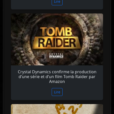
Lire
Crystal Dynamics confirme la production
d’une série et d’un film Tomb Raider par
Amazon
Lire