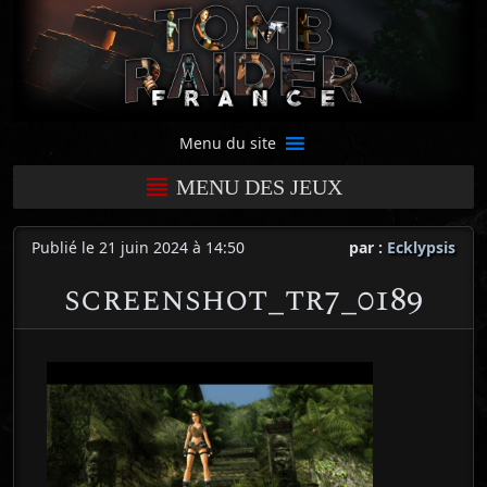
Menu du site
MENU DES JEUX
Publié le 21 juin 2024 à 14:50
par :
Ecklypsis
screenshot_tr7_0189