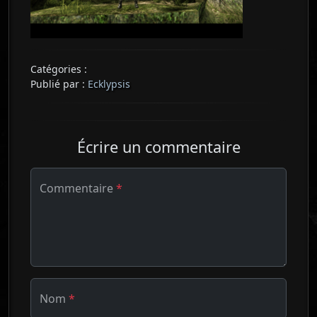
Catégories :
Publié par :
Ecklypsis
Écrire un commentaire
Commentaire
*
Nom
*