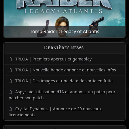
Tomb Raider : Legacy of Atlantis
Dernières news :
TRLOA | Premiers aperçus et gameplay
TRLOA | Nouvelle bande annonce et nouvelles infos
TRLOA | Des images et une date de sortie en fuite
Aspyr nie l’utilisation d’IA et annonce un patch pour
patcher son patch
Crystal Dynamics | Annonce de 20 nouveaux
licenciements