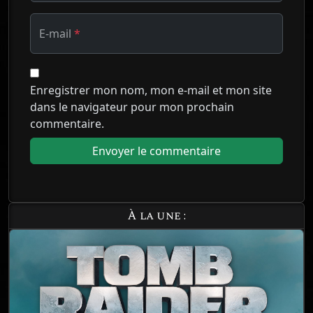
E-mail
*
Enregistrer mon nom, mon e-mail et mon site
dans le navigateur pour mon prochain
commentaire.
À la une :