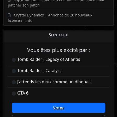
patcher son patch
Crystal Dynamics | Annonce de 20 nouveaux
licenciements
Sondage
Vous êtes plus excité par :
Tomb Raider : Legacy of Atlantis
Tomb Raider : Catalyst
J'attends les deux comme un dingue !
GTA 6
Voter