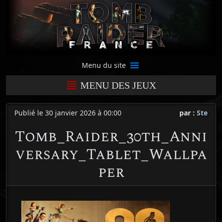
Menu du site
MENU DES JEUX
Publié le 30 janvier 2026 à 00:00
par :
Ste
Tomb_Raider_30th_Anni
versary_Tablet_Wallpa
per