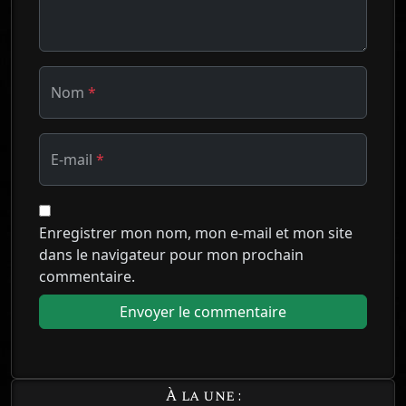
Nom
*
E-mail
*
Enregistrer mon nom, mon e-mail et mon site
dans le navigateur pour mon prochain
commentaire.
À la une :