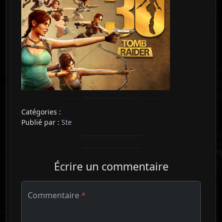
Catégories :
Publié par :
Ste
Écrire un commentaire
Commentaire
*