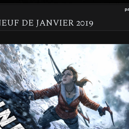
pa
NEUF DE JANVIER 2019