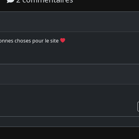
onnes choses pour le site