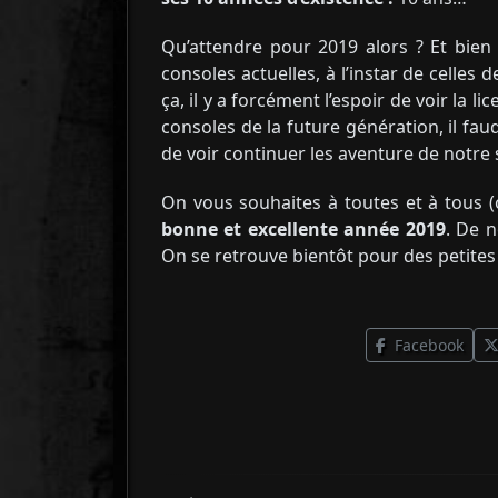
Qu’attendre pour 2019 alors ? Et bien
consoles actuelles, à l’instar de celle
ça, il y a forcément l’espoir de voir la 
consoles de la future génération, il fa
de voir continuer les aventure de notr
On vous souhaites à toutes et à tous (o
bonne et excellente année 2019
. De 
On se retrouve bientôt pour des petites
Facebook