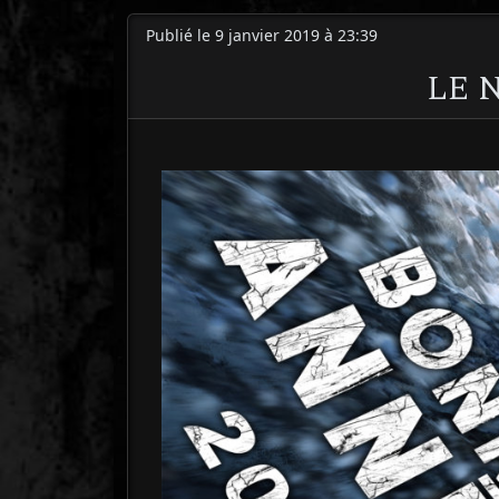
Publié le 9 janvier 2019 à 23:39
LE 