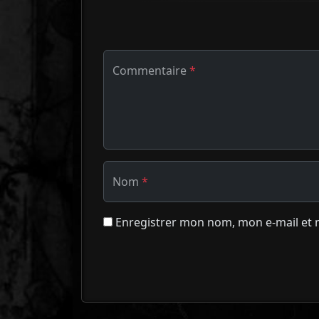
Commentaire
*
Nom
*
Enregistrer mon nom, mon e-mail et 