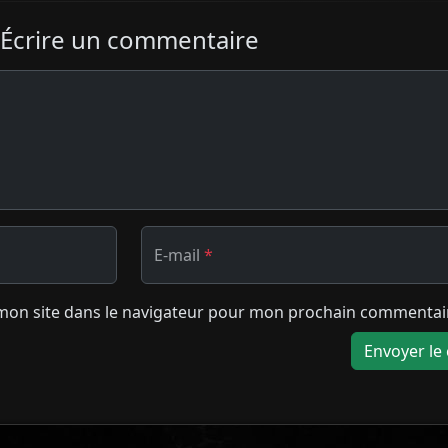
Écrire un commentaire
E-mail
*
mon site dans le navigateur pour mon prochain commentai