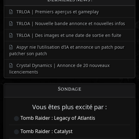
TRLOA | Premiers aperçus et gameplay
TRLOA | Nouvelle bande annonce et nouvelles infos
TRLOA | Des images et une date de sortie en fuite
Aspyr nie l’utilisation d’IA et annonce un patch pour
patcher son patch
Crystal Dynamics | Annonce de 20 nouveaux
licenciements
Sondage
Vous êtes plus excité par :
Tomb Raider : Legacy of Atlantis
Tomb Raider : Catalyst