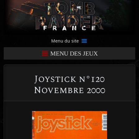
Menu du site
MENU DES JEUX
Joystick n°120
Novembre 2000