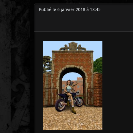
Publié le 6 janvier 2018 à 18:45