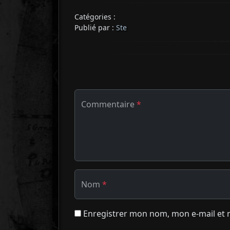
Catégories :
Publié par :
Ste
Commentaire
*
Nom
*
Enregistrer mon nom, mon e-mail et 