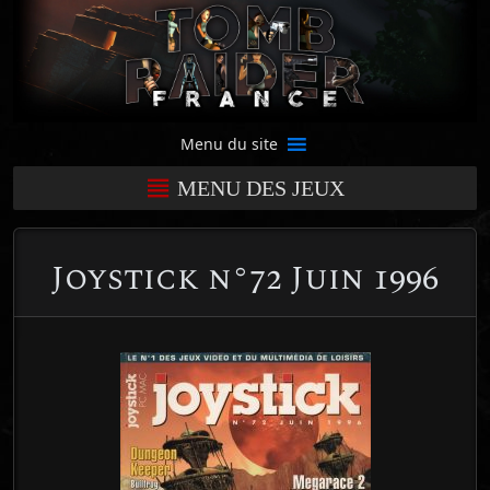
Menu du site
MENU DES JEUX
Joystick n°72 Juin 1996