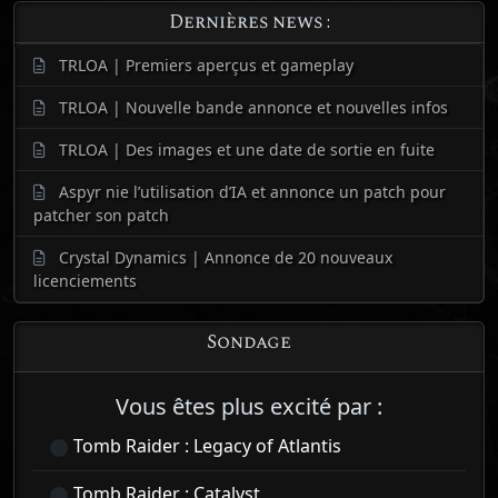
Dernières news :
TRLOA | Premiers aperçus et gameplay
TRLOA | Nouvelle bande annonce et nouvelles infos
TRLOA | Des images et une date de sortie en fuite
Aspyr nie l’utilisation d’IA et annonce un patch pour
patcher son patch
Crystal Dynamics | Annonce de 20 nouveaux
licenciements
Sondage
Vous êtes plus excité par :
Tomb Raider : Legacy of Atlantis
Tomb Raider : Catalyst