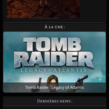
À la une :
Tomb Raider : Legacy of Atlantis
Dernières news :