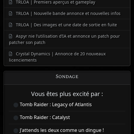
TRLOA | Premiers aperçus et gameplay
TRLOA | Nouvelle bande annonce et nouvelles infos
TRLOA | Des images et une date de sortie en fuite
Aspyr nie l’utilisation d’IA et annonce un patch pour
patcher son patch
Crystal Dynamics | Annonce de 20 nouveaux
licenciements
Sondage
Vous êtes plus excité par :
Tomb Raider : Legacy of Atlantis
Tomb Raider : Catalyst
J'attends les deux comme un dingue !