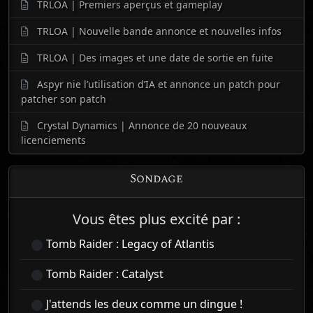
TRLOA | Premiers aperçus et gameplay
TRLOA | Nouvelle bande annonce et nouvelles infos
TRLOA | Des images et une date de sortie en fuite
Aspyr nie l’utilisation d’IA et annonce un patch pour
patcher son patch
Crystal Dynamics | Annonce de 20 nouveaux
licenciements
Sondage
Vous êtes plus excité par :
Tomb Raider : Legacy of Atlantis
Tomb Raider : Catalyst
J'attends les deux comme un dingue !