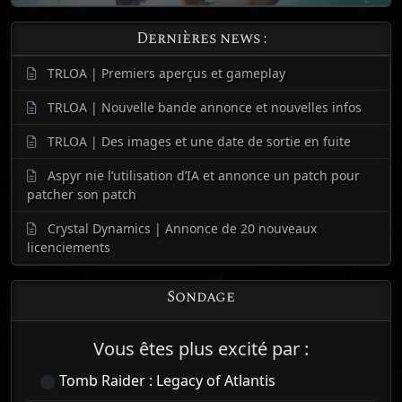
Dernières news :
TRLOA | Premiers aperçus et gameplay
TRLOA | Nouvelle bande annonce et nouvelles infos
TRLOA | Des images et une date de sortie en fuite
Aspyr nie l’utilisation d’IA et annonce un patch pour
patcher son patch
Crystal Dynamics | Annonce de 20 nouveaux
licenciements
Sondage
Vous êtes plus excité par :
Tomb Raider : Legacy of Atlantis