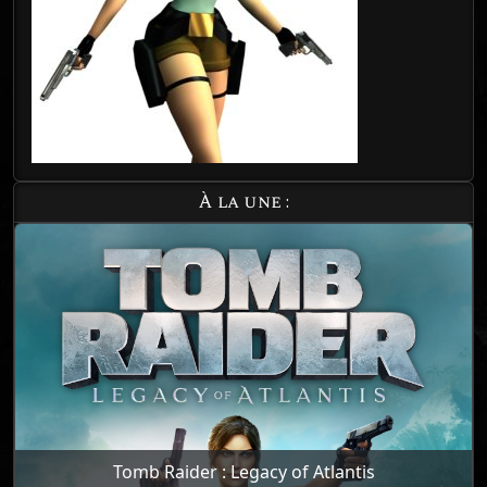
À la une :
Tomb Raider : Legacy of Atlantis