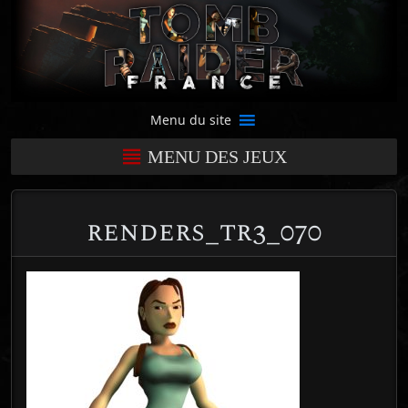
Menu du site
MENU DES JEUX
renders_tr3_070