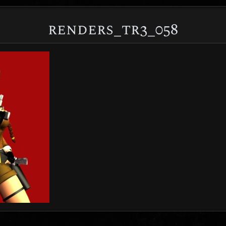
renders_tr3_058