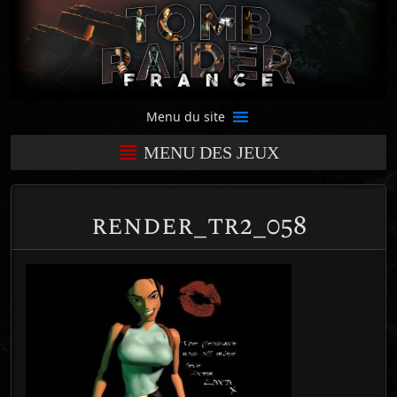
Menu du site
MENU DES JEUX
render_tr2_058