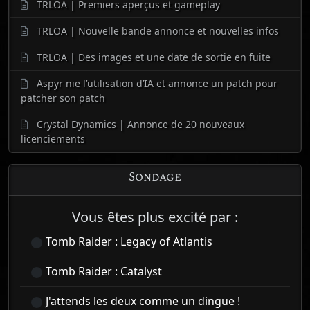
TRLOA | Premiers aperçus et gameplay
TRLOA | Nouvelle bande annonce et nouvelles infos
TRLOA | Des images et une date de sortie en fuite
Aspyr nie l’utilisation d’IA et annonce un patch pour
patcher son patch
Crystal Dynamics | Annonce de 20 nouveaux
licenciements
Sondage
Vous êtes plus excité par :
Tomb Raider : Legacy of Atlantis
Tomb Raider : Catalyst
J'attends les deux comme un dingue !