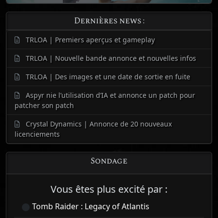
Dernières news :
TRLOA | Premiers aperçus et gameplay
TRLOA | Nouvelle bande annonce et nouvelles infos
TRLOA | Des images et une date de sortie en fuite
Aspyr nie l’utilisation d’IA et annonce un patch pour
patcher son patch
Crystal Dynamics | Annonce de 20 nouveaux
licenciements
Sondage
Vous êtes plus excité par :
Tomb Raider : Legacy of Atlantis