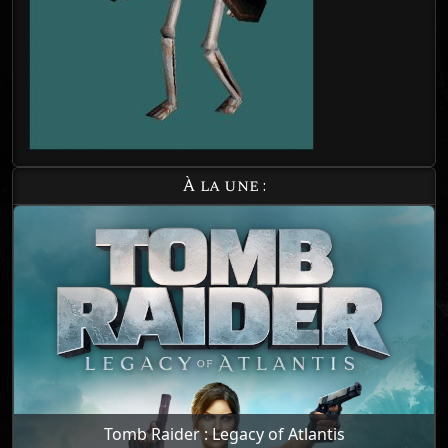
À la une :
Tomb Raider : Legacy of Atlantis