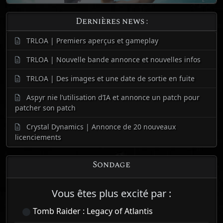
Dernières news :
TRLOA | Premiers aperçus et gameplay
TRLOA | Nouvelle bande annonce et nouvelles infos
TRLOA | Des images et une date de sortie en fuite
Aspyr nie l’utilisation d’IA et annonce un patch pour
patcher son patch
Crystal Dynamics | Annonce de 20 nouveaux
licenciements
Sondage
Vous êtes plus excité par :
Tomb Raider : Legacy of Atlantis