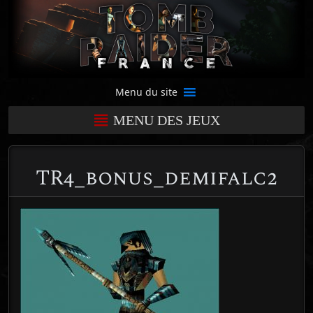
Menu du site
MENU DES JEUX
TR4_bonus_demifalc2