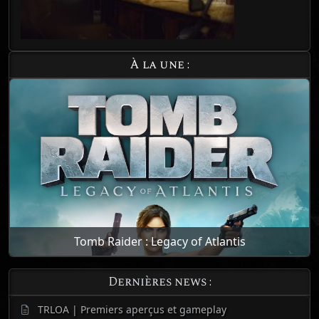
À la une :
Tomb Raider : Legacy of Atlantis
Dernières news :
TRLOA | Premiers aperçus et gameplay