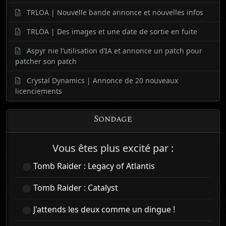
TRLOA | Nouvelle bande annonce et nouvelles infos
TRLOA | Des images et une date de sortie en fuite
Aspyr nie l’utilisation d’IA et annonce un patch pour
patcher son patch
Crystal Dynamics | Annonce de 20 nouveaux
licenciements
Sondage
Vous êtes plus excité par :
Tomb Raider : Legacy of Atlantis
Tomb Raider : Catalyst
J'attends les deux comme un dingue !