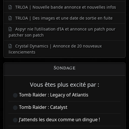
TRLOA | Nouvelle bande annonce et nouvelles infos
TRLOA | Des images et une date de sortie en fuite
Aspyr nie l’utilisation d’IA et annonce un patch pour
patcher son patch
Crystal Dynamics | Annonce de 20 nouveaux
licenciements
Sondage
Vous êtes plus excité par :
Tomb Raider : Legacy of Atlantis
Tomb Raider : Catalyst
J'attends les deux comme un dingue !