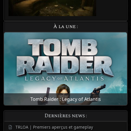
À la une :
Tomb Raider : Legacy of Atlantis
Dernières news :
TRLOA | Premiers aperçus et gameplay