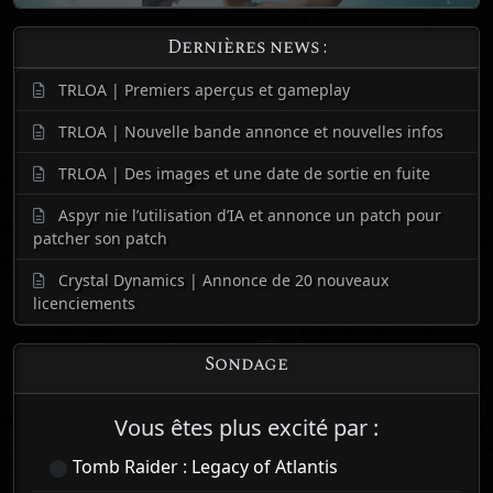
Dernières news :
TRLOA | Premiers aperçus et gameplay
TRLOA | Nouvelle bande annonce et nouvelles infos
TRLOA | Des images et une date de sortie en fuite
Aspyr nie l’utilisation d’IA et annonce un patch pour
patcher son patch
Crystal Dynamics | Annonce de 20 nouveaux
licenciements
Sondage
Vous êtes plus excité par :
Tomb Raider : Legacy of Atlantis