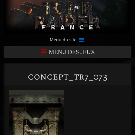
Menu du site
MENU DES JEUX
concept_tr7_073