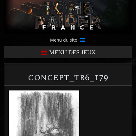
Menu du site
MENU DES JEUX
concept_tr6_179