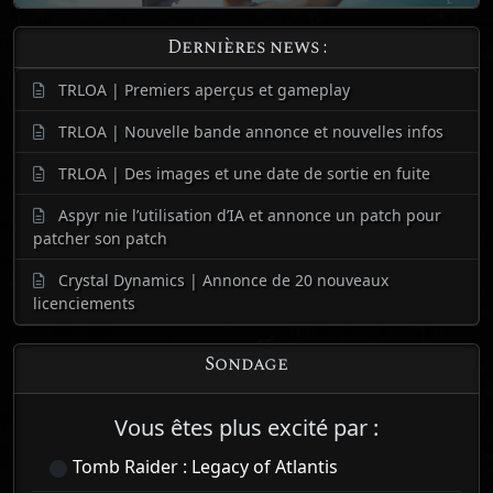
Dernières news :
TRLOA | Premiers aperçus et gameplay
TRLOA | Nouvelle bande annonce et nouvelles infos
TRLOA | Des images et une date de sortie en fuite
Aspyr nie l’utilisation d’IA et annonce un patch pour
patcher son patch
Crystal Dynamics | Annonce de 20 nouveaux
licenciements
Sondage
Vous êtes plus excité par :
Tomb Raider : Legacy of Atlantis