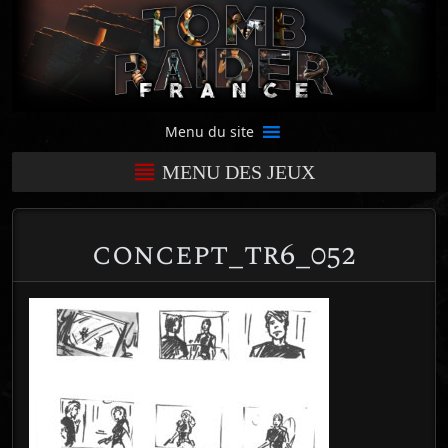
Menu du site
MENU DES JEUX
concept_tr6_052