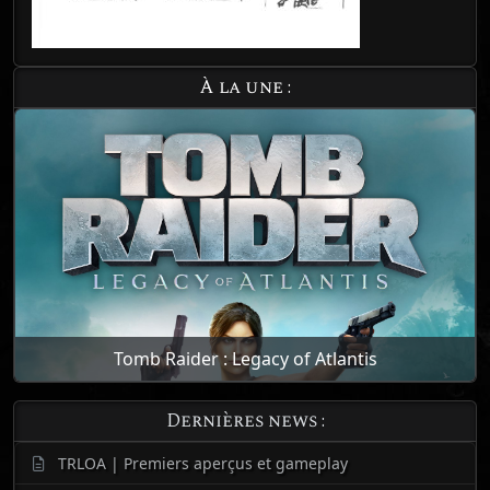
À la une :
Tomb Raider : Legacy of Atlantis
Dernières news :
TRLOA | Premiers aperçus et gameplay