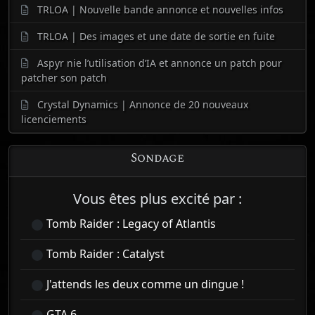
TRLOA | Nouvelle bande annonce et nouvelles infos
TRLOA | Des images et une date de sortie en fuite
Aspyr nie l’utilisation d’IA et annonce un patch pour
patcher son patch
Crystal Dynamics | Annonce de 20 nouveaux
licenciements
Sondage
Vous êtes plus excité par :
Tomb Raider : Legacy of Atlantis
Tomb Raider : Catalyst
J'attends les deux comme un dingue !
GTA 6