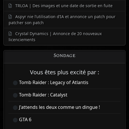
TRLOA | Des images et une date de sortie en fuite
Aspyr nie l’utilisation d’IA et annonce un patch pour
patcher son patch
Crystal Dynamics | Annonce de 20 nouveaux
licenciements
Sondage
Vous êtes plus excité par :
Tomb Raider : Legacy of Atlantis
Tomb Raider : Catalyst
J'attends les deux comme un dingue !
GTA 6