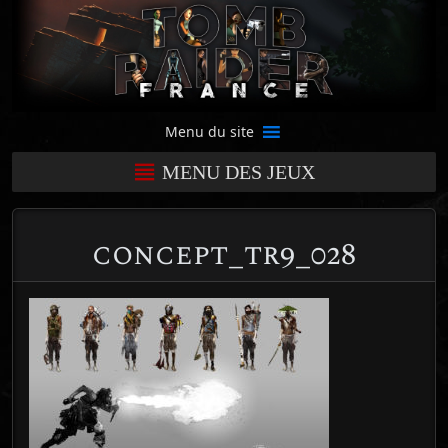
Menu du site
MENU DES JEUX
concept_tr9_028