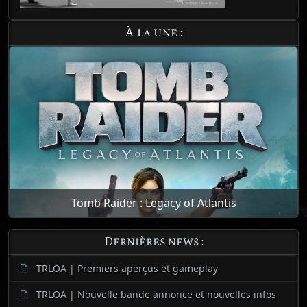
À la une :
Tomb Raider : Legacy of Atlantis
Dernières news :
TRLOA | Premiers aperçus et gameplay
TRLOA | Nouvelle bande annonce et nouvelles infos