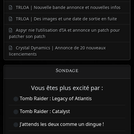
TRLOA | Nouvelle bande annonce et nouvelles infos
TRLOA | Des images et une date de sortie en fuite
Aspyr nie l’utilisation d’IA et annonce un patch pour
patcher son patch
Crystal Dynamics | Annonce de 20 nouveaux
licenciements
Sondage
Vous êtes plus excité par :
Tomb Raider : Legacy of Atlantis
Tomb Raider : Catalyst
J'attends les deux comme un dingue !