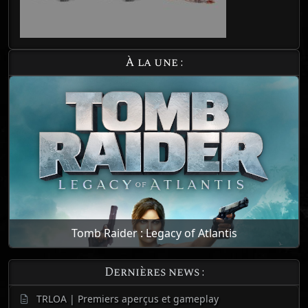
À la une :
Tomb Raider : Legacy of Atlantis
Dernières news :
TRLOA | Premiers aperçus et gameplay