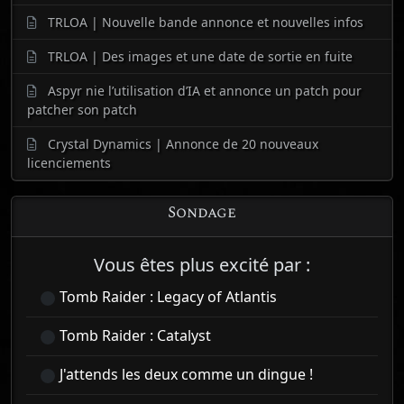
TRLOA | Nouvelle bande annonce et nouvelles infos
TRLOA | Des images et une date de sortie en fuite
Aspyr nie l’utilisation d’IA et annonce un patch pour
patcher son patch
Crystal Dynamics | Annonce de 20 nouveaux
licenciements
Sondage
Vous êtes plus excité par :
Tomb Raider : Legacy of Atlantis
Tomb Raider : Catalyst
J'attends les deux comme un dingue !