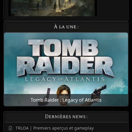
À la une :
Tomb Raider : Legacy of Atlantis
Dernières news :
TRLOA | Premiers aperçus et gameplay