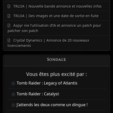
TRLOA | Nouvelle bande annonce et nouvelles infos
TRLOA | Des images et une date de sortie en fuite
Aspyr nie l’utilisation d’IA et annonce un patch pour
patcher son patch
Crystal Dynamics | Annonce de 20 nouveaux
licenciements
Sondage
Vous êtes plus excité par :
Tomb Raider : Legacy of Atlantis
Tomb Raider : Catalyst
J'attends les deux comme un dingue !