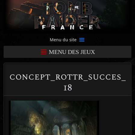
Menu du site
MENU DES JEUX
concept_rottr_succes_
18