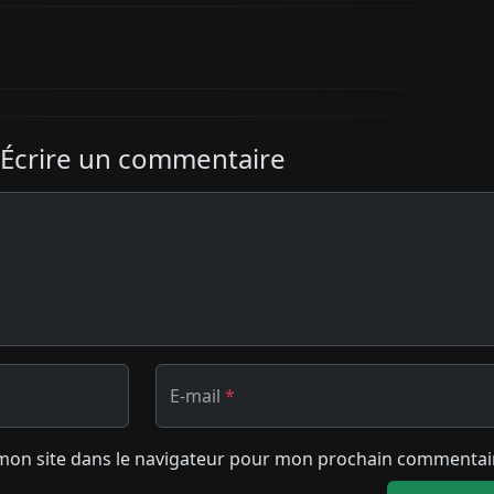
Écrire un commentaire
E-mail
*
mon site dans le navigateur pour mon prochain commentai