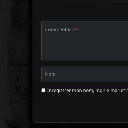
Commentaire
*
Nom
*
Enregistrer mon nom, mon e-mail et 