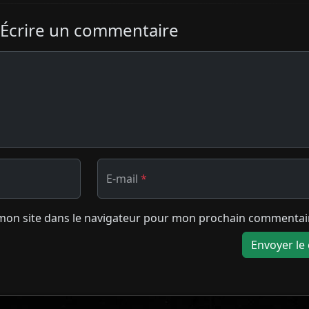
Écrire un commentaire
E-mail
*
mon site dans le navigateur pour mon prochain commentai