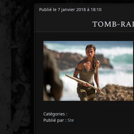
Publié le 7 janvier 2018 à 18:10
tomb-rai
Catégories :
Publié par :
Ste