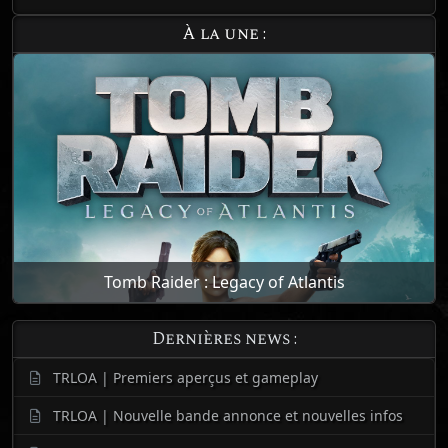
À la une :
Tomb Raider : Legacy of Atlantis
Dernières news :
TRLOA | Premiers aperçus et gameplay
TRLOA | Nouvelle bande annonce et nouvelles infos