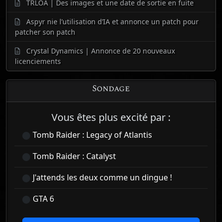
TRLOA | Des images et une date de sortie en fuite
Aspyr nie l’utilisation d’IA et annonce un patch pour
patcher son patch
Crystal Dynamics | Annonce de 20 nouveaux
licenciements
Sondage
Vous êtes plus excité par :
Tomb Raider : Legacy of Atlantis
Tomb Raider : Catalyst
J'attends les deux comme un dingue !
GTA 6