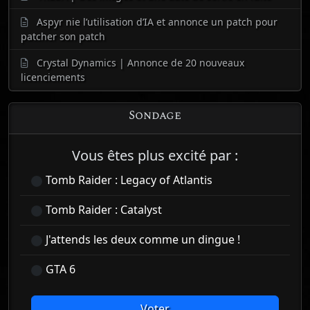
Aspyr nie l’utilisation d’IA et annonce un patch pour
patcher son patch
Crystal Dynamics | Annonce de 20 nouveaux
licenciements
Sondage
Vous êtes plus excité par :
Tomb Raider : Legacy of Atlantis
Tomb Raider : Catalyst
J'attends les deux comme un dingue !
GTA 6
Voter