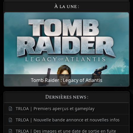
À la une :
Tomb Raider : Legacy of Atlantis
Dernières news :
TRLOA | Premiers aperçus et gameplay
TRLOA | Nouvelle bande annonce et nouvelles infos
TRLOA | Des images et une date de sortie en fuite