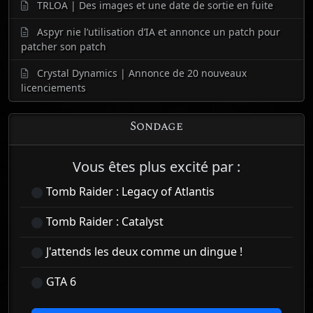
TRLOA | Des images et une date de sortie en fuite
Aspyr nie l’utilisation d’IA et annonce un patch pour
patcher son patch
Crystal Dynamics | Annonce de 20 nouveaux
licenciements
Sondage
Vous êtes plus excité par :
Tomb Raider : Legacy of Atlantis
Tomb Raider : Catalyst
J'attends les deux comme un dingue !
GTA 6