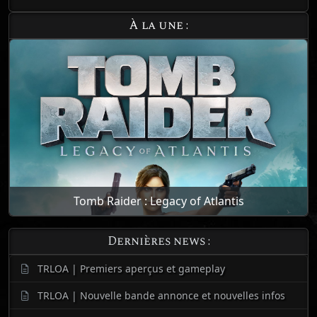
À la une :
Tomb Raider : Legacy of Atlantis
Dernières news :
TRLOA | Premiers aperçus et gameplay
TRLOA | Nouvelle bande annonce et nouvelles infos