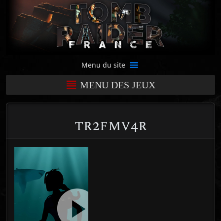
Menu du site
MENU DES JEUX
tr2fmv4r