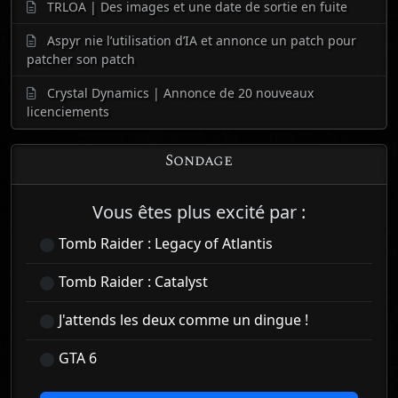
TRLOA | Des images et une date de sortie en fuite
Aspyr nie l’utilisation d’IA et annonce un patch pour
patcher son patch
Crystal Dynamics | Annonce de 20 nouveaux
licenciements
Sondage
Vous êtes plus excité par :
Tomb Raider : Legacy of Atlantis
Tomb Raider : Catalyst
J'attends les deux comme un dingue !
GTA 6