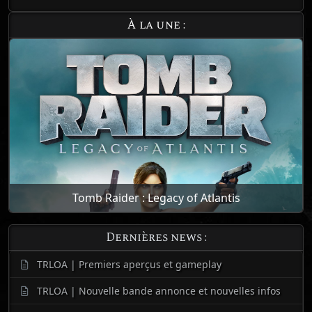
À la une :
Tomb Raider : Legacy of Atlantis
Dernières news :
TRLOA | Premiers aperçus et gameplay
TRLOA | Nouvelle bande annonce et nouvelles infos