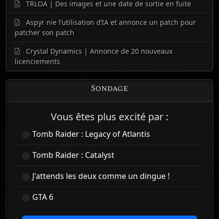
TRLOA | Des images et une date de sortie en fuite
Aspyr nie l’utilisation d’IA et annonce un patch pour
patcher son patch
Crystal Dynamics | Annonce de 20 nouveaux
licenciements
Sondage
Vous êtes plus excité par :
Tomb Raider : Legacy of Atlantis
Tomb Raider : Catalyst
J'attends les deux comme un dingue !
GTA 6