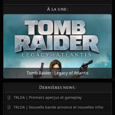
À la une :
Tomb Raider : Legacy of Atlantis
Dernières news :
TRLOA | Premiers aperçus et gameplay
TRLOA | Nouvelle bande annonce et nouvelles infos