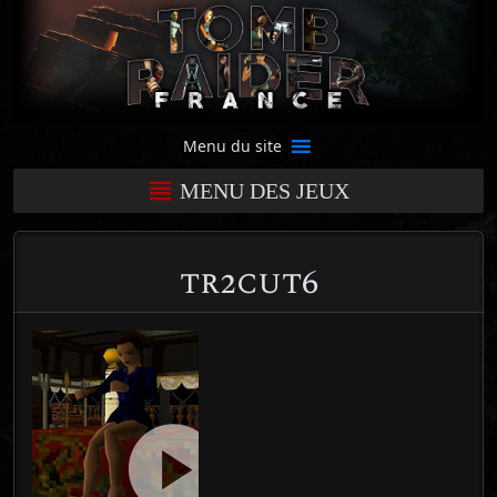
Menu du site
MENU DES JEUX
tr2cut6